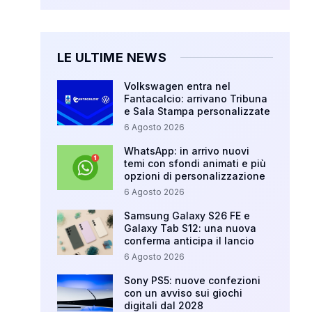
LE ULTIME NEWS
Volkswagen entra nel
Fantacalcio: arrivano Tribuna
e Sala Stampa personalizzate
6 Agosto 2026
WhatsApp: in arrivo nuovi
temi con sfondi animati e più
opzioni di personalizzazione
6 Agosto 2026
Samsung Galaxy S26 FE e
Galaxy Tab S12: una nuova
conferma anticipa il lancio
6 Agosto 2026
Sony PS5: nuove confezioni
con un avviso sui giochi
digitali dal 2028