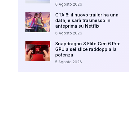
6 Agosto 2026
GTA 6: il nuovo trailer ha una
data, e sarà trasmesso in
anteprima su Netflix
6 Agosto 2026
Snapdragon 8 Elite Gen 6 Pro:
GPU a sei slice raddoppia la
potenza
5 Agosto 2026
Your Ad Here