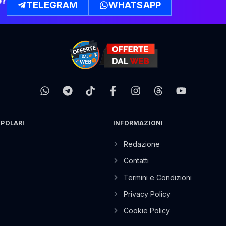
e?
TELEGRAM
WHATSAPP
OPOLARI
INFORMAZIONI
Redazione
Contatti
Termini e Condizioni
Privacy Policy
Cookie Policy