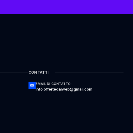
CONTATTI
EMAIL DI CONTATTO:
info.offertedalweb@gmail.com