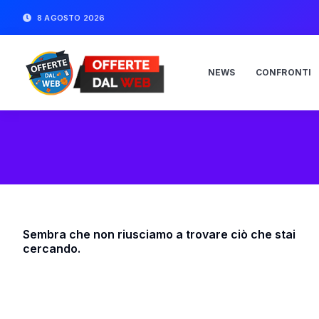
8 AGOSTO 2026
NEWS
CONFRONTI
Sembra che non riusciamo a trovare ciò che stai
cercando.