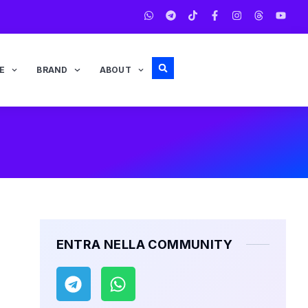
E
BRAND
ABOUT
ENTRA NELLA COMMUNITY