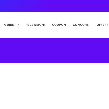
GUIDE
RECENSIONI
COUPON
CONCORSI
OFFERT