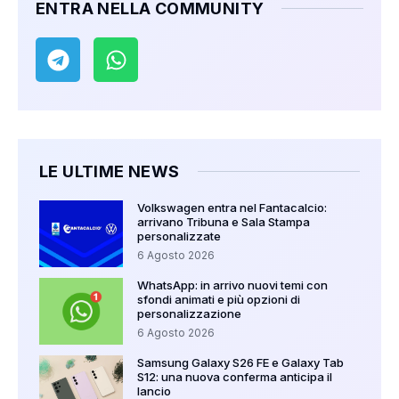
ENTRA NELLA COMMUNITY
LE ULTIME NEWS
Volkswagen entra nel Fantacalcio:
arrivano Tribuna e Sala Stampa
personalizzate
6 Agosto 2026
WhatsApp: in arrivo nuovi temi con
sfondi animati e più opzioni di
personalizzazione
6 Agosto 2026
Samsung Galaxy S26 FE e Galaxy Tab
S12: una nuova conferma anticipa il
lancio