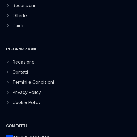
Recensioni
Offerte
Guide
INFORMAZIONI
Redazione
Contatti
Termini e Condizioni
Privacy Policy
Cookie Policy
CONTATTI