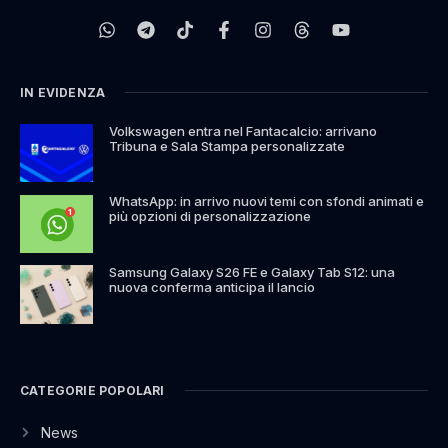
IN EVIDENZA
Volkswagen entra nel Fantacalcio: arrivano
Tribuna e Sala Stampa personalizzate
WhatsApp: in arrivo nuovi temi con sfondi animati e
più opzioni di personalizzazione
Samsung Galaxy S26 FE e Galaxy Tab S12: una
nuova conferma anticipa il lancio
CATEGORIE POPOLARI
News