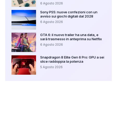
6 Agosto 2026
Sony PS5: nuove confezioni con un
avviso sui giochi digitali dal 2028
6 Agosto 2026
GTA 6: il nuovo trailer ha una data, e
sarà trasmesso in anteprima su Netflix
6 Agosto 2026
Snapdragon 8 Elite Gen 6 Pro: GPU a sei
slice raddoppia la potenza
5 Agosto 2026