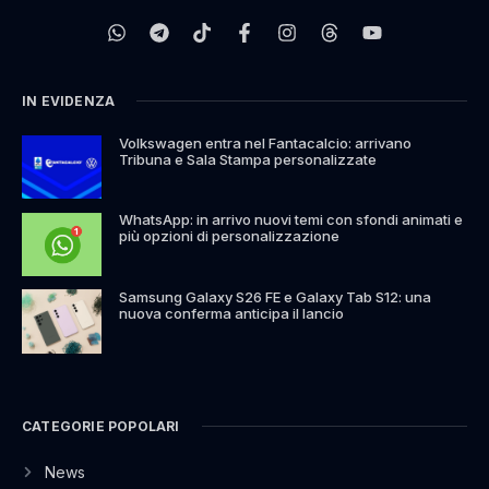
IN EVIDENZA
Volkswagen entra nel Fantacalcio: arrivano
Tribuna e Sala Stampa personalizzate
WhatsApp: in arrivo nuovi temi con sfondi animati e
più opzioni di personalizzazione
Samsung Galaxy S26 FE e Galaxy Tab S12: una
nuova conferma anticipa il lancio
CATEGORIE POPOLARI
News