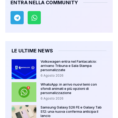
ENTRA NELLA COMMUNITY
LE ULTIME NEWS
Volkswagen entra nel Fantacalcio:
arrivano Tribuna e Sala Stampa
personalizzate
6 Agosto 2026
WhatsApp: in arrivo nuovi temi con
sfondi animati e più opzioni di
personalizzazione
6 Agosto 2026
Samsung Galaxy S26 FE e Galaxy Tab
S12: una nuova conferma anticipa il
lancio