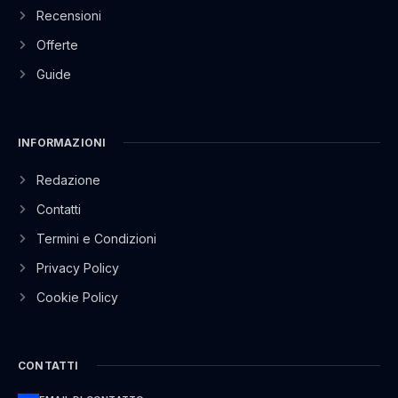
Recensioni
Offerte
Guide
INFORMAZIONI
Redazione
Contatti
Termini e Condizioni
Privacy Policy
Cookie Policy
CONTATTI