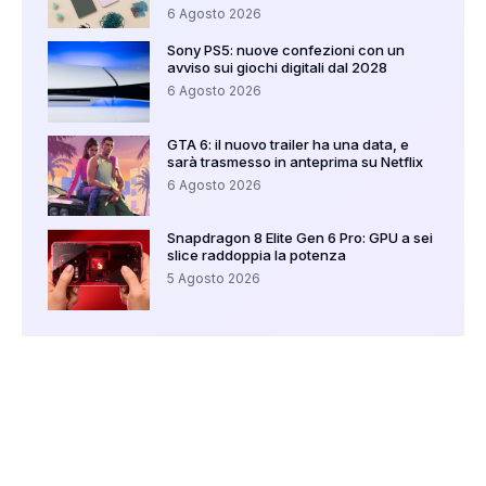
6 Agosto 2026
Sony PS5: nuove confezioni con un
avviso sui giochi digitali dal 2028
6 Agosto 2026
GTA 6: il nuovo trailer ha una data, e
sarà trasmesso in anteprima su Netflix
6 Agosto 2026
Snapdragon 8 Elite Gen 6 Pro: GPU a sei
slice raddoppia la potenza
5 Agosto 2026