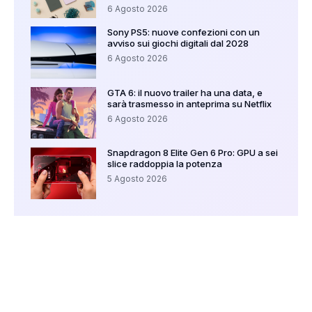
6 Agosto 2026
Sony PS5: nuove confezioni con un
avviso sui giochi digitali dal 2028
6 Agosto 2026
GTA 6: il nuovo trailer ha una data, e
sarà trasmesso in anteprima su Netflix
6 Agosto 2026
Snapdragon 8 Elite Gen 6 Pro: GPU a sei
slice raddoppia la potenza
5 Agosto 2026