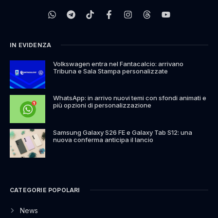
IN EVIDENZA
Volkswagen entra nel Fantacalcio: arrivano
Tribuna e Sala Stampa personalizzate
WhatsApp: in arrivo nuovi temi con sfondi animati e
più opzioni di personalizzazione
Samsung Galaxy S26 FE e Galaxy Tab S12: una
nuova conferma anticipa il lancio
CATEGORIE POPOLARI
News