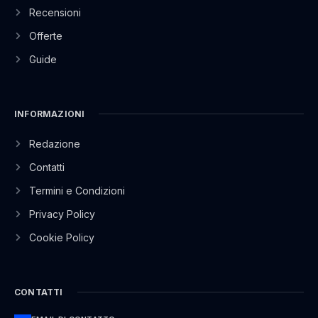
Recensioni
Offerte
Guide
INFORMAZIONI
Redazione
Contatti
Termini e Condizioni
Privacy Policy
Cookie Policy
CONTATTI