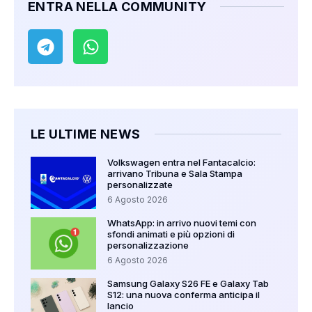
ENTRA NELLA COMMUNITY
LE ULTIME NEWS
Volkswagen entra nel Fantacalcio:
arrivano Tribuna e Sala Stampa
personalizzate
6 Agosto 2026
WhatsApp: in arrivo nuovi temi con
sfondi animati e più opzioni di
personalizzazione
6 Agosto 2026
Samsung Galaxy S26 FE e Galaxy Tab
S12: una nuova conferma anticipa il
lancio