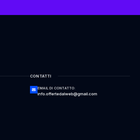
CONTATTI
EMAIL DI CONTATTO:
info.offertedalweb@gmail.com