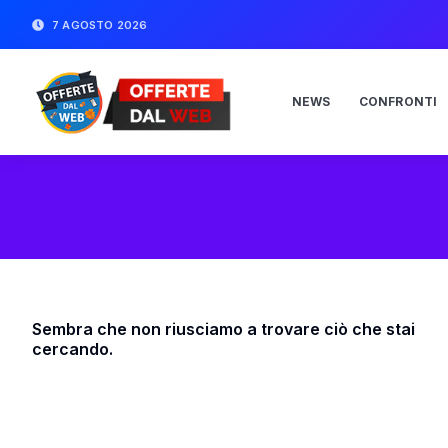
7 AGOSTO 2026
NEWS
CONFRONTI
Sembra che non riusciamo a trovare ciò che stai
cercando.