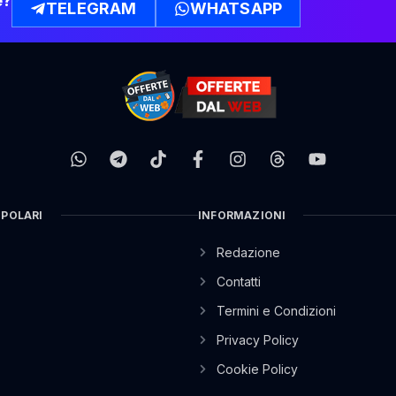
e?
TELEGRAM
WHATSAPP
OPOLARI
INFORMAZIONI
Redazione
Contatti
Termini e Condizioni
Privacy Policy
Cookie Policy