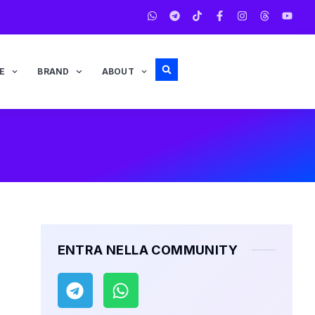
E
BRAND
ABOUT
ENTRA NELLA COMMUNITY