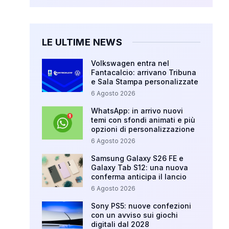
LE ULTIME NEWS
Volkswagen entra nel
Fantacalcio: arrivano Tribuna
e Sala Stampa personalizzate
6 Agosto 2026
WhatsApp: in arrivo nuovi
temi con sfondi animati e più
opzioni di personalizzazione
6 Agosto 2026
Samsung Galaxy S26 FE e
Galaxy Tab S12: una nuova
conferma anticipa il lancio
6 Agosto 2026
Sony PS5: nuove confezioni
con un avviso sui giochi
digitali dal 2028