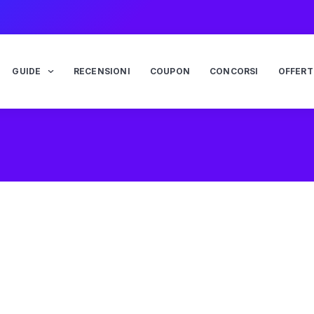
GUIDE
RECENSIONI
COUPON
CONCORSI
OFFERT