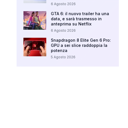
6 Agosto 2026
GTA 6: il nuovo trailer ha una
data, e sarà trasmesso in
anteprima su Netflix
6 Agosto 2026
Snapdragon 8 Elite Gen 6 Pro:
GPU a sei slice raddoppia la
potenza
5 Agosto 2026
Your Ad Here