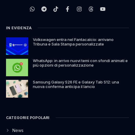
IN EVIDENZA
Volkswagen entra nel Fantacalcio: arrivano
Tribuna e Sala Stampa personalizzate
WhatsApp: in arrivo nuovi temi con sfondi animati e
più opzioni di personalizzazione
Samsung Galaxy S26 FE e Galaxy Tab S12: una
nuova conferma anticipa il lancio
CATEGORIE POPOLARI
News