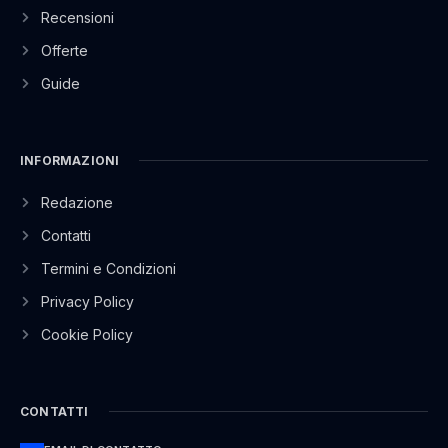
Recensioni
Offerte
Guide
INFORMAZIONI
Redazione
Contatti
Termini e Condizioni
Privacy Policy
Cookie Policy
CONTATTI