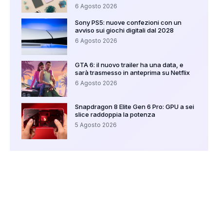
6 Agosto 2026
Sony PS5: nuove confezioni con un
avviso sui giochi digitali dal 2028
6 Agosto 2026
GTA 6: il nuovo trailer ha una data, e
sarà trasmesso in anteprima su Netflix
6 Agosto 2026
Snapdragon 8 Elite Gen 6 Pro: GPU a sei
slice raddoppia la potenza
5 Agosto 2026