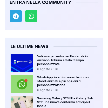
ENTRA NELLA COMMUNITY
LE ULTIME NEWS
Volkswagen entra nel Fantacalcio:
arrivano Tribuna e Sala Stampa
personalizzate
6 Agosto 2026
WhatsApp: in arrivo nuovi temi con
sfondi animati e più opzioni di
personalizzazione
6 Agosto 2026
Samsung Galaxy S26 FE e Galaxy Tab
S12: una nuova conferma anticipa il
lancio