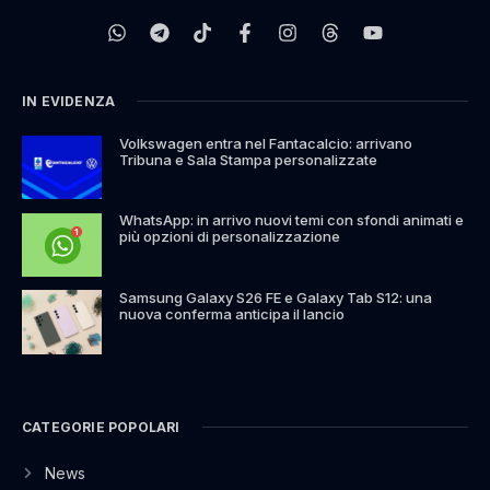
IN EVIDENZA
Volkswagen entra nel Fantacalcio: arrivano
Tribuna e Sala Stampa personalizzate
WhatsApp: in arrivo nuovi temi con sfondi animati e
più opzioni di personalizzazione
Samsung Galaxy S26 FE e Galaxy Tab S12: una
nuova conferma anticipa il lancio
CATEGORIE POPOLARI
News