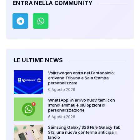
ENTRA NELLA COMMUNITY
LE ULTIME NEWS
Volkswagen entra nel Fantacalcio:
arrivano Tribuna e Sala Stampa
personalizzate
6 Agosto 2026
WhatsApp: in arrivo nuovi temi con
sfondi animati e più opzioni di
personalizzazione
6 Agosto 2026
Samsung Galaxy S26 FE e Galaxy Tab
S12: una nuova conferma anticipa il
lancio