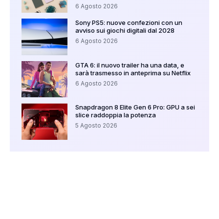
6 Agosto 2026
Sony PS5: nuove confezioni con un
avviso sui giochi digitali dal 2028
6 Agosto 2026
GTA 6: il nuovo trailer ha una data, e
sarà trasmesso in anteprima su Netflix
6 Agosto 2026
Snapdragon 8 Elite Gen 6 Pro: GPU a sei
slice raddoppia la potenza
5 Agosto 2026