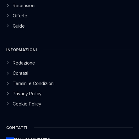
Recensioni
Offerte
Guide
INFORMAZIONI
Redazione
Contatti
Termini e Condizioni
Privacy Policy
Cookie Policy
CONTATTI