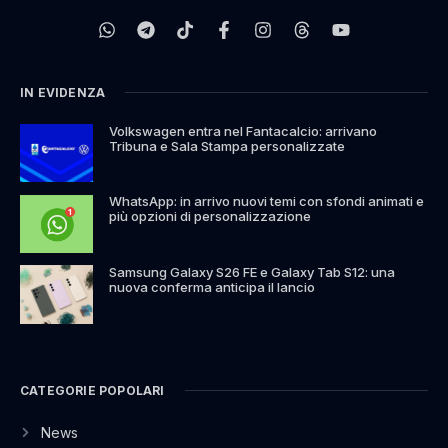
IN EVIDENZA
Volkswagen entra nel Fantacalcio: arrivano
Tribuna e Sala Stampa personalizzate
WhatsApp: in arrivo nuovi temi con sfondi animati e
più opzioni di personalizzazione
Samsung Galaxy S26 FE e Galaxy Tab S12: una
nuova conferma anticipa il lancio
CATEGORIE POPOLARI
News