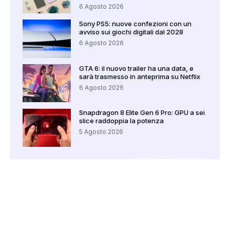
6 Agosto 2026
Sony PS5: nuove confezioni con un
avviso sui giochi digitali dal 2028
6 Agosto 2026
GTA 6: il nuovo trailer ha una data, e
sarà trasmesso in anteprima su Netflix
6 Agosto 2026
Snapdragon 8 Elite Gen 6 Pro: GPU a sei
slice raddoppia la potenza
5 Agosto 2026