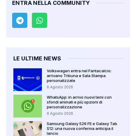
ENTRA NELLA COMMUNITY
LE ULTIME NEWS
Volkswagen entra nel Fantacalcio:
arrivano Tribuna e Sala Stampa
personalizzate
6 Agosto 2026
WhatsApp: in arrivo nuovi temi con
sfondi animati e più opzioni di
personalizzazione
6 Agosto 2026
Samsung Galaxy S26 FE e Galaxy Tab
S12: una nuova conferma anticipa il
lancio