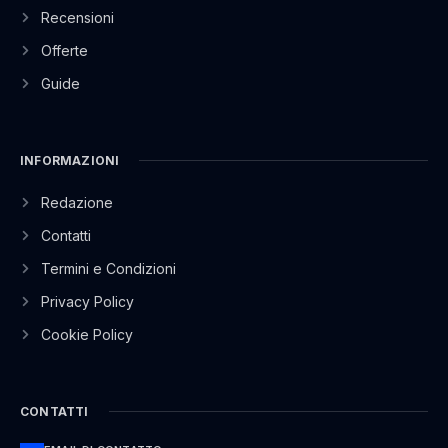
Recensioni
Offerte
Guide
INFORMAZIONI
Redazione
Contatti
Termini e Condizioni
Privacy Policy
Cookie Policy
CONTATTI