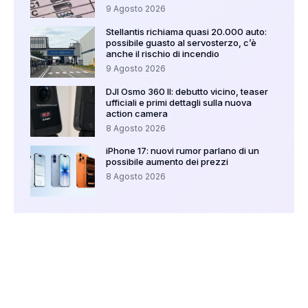
9 Agosto 2026
Stellantis richiama quasi 20.000 auto:
possibile guasto al servosterzo, c’è
anche il rischio di incendio
9 Agosto 2026
DJI Osmo 360 II: debutto vicino, teaser
ufficiali e primi dettagli sulla nuova
action camera
8 Agosto 2026
iPhone 17: nuovi rumor parlano di un
possibile aumento dei prezzi
8 Agosto 2026