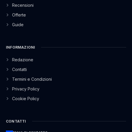
Recensioni
Offerte
Guide
INFORMAZIONI
Redazione
Contatti
Termini e Condizioni
Privacy Policy
Cookie Policy
CONTATTI