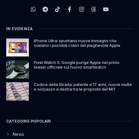
IN EVIDENZA
iPhone Ultra: spuntano nuove immagini che
svelano i possibili colori del pieghevole Apple
Pixel Watch 5: Google punge Apple nel primo
teaser ufficiale sul nuovo smartwatch
Codice della Strada: patente a 17 anni, nuove multe
e sorpasso a destra tra le proposte del MIT
CATEGORIE POPOLARI
News