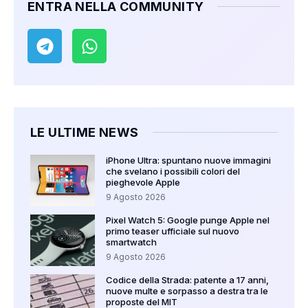
ENTRA NELLA COMMUNITY
LE ULTIME NEWS
iPhone Ultra: spuntano nuove immagini
che svelano i possibili colori del
pieghevole Apple
9 Agosto 2026
Pixel Watch 5: Google punge Apple nel
primo teaser ufficiale sul nuovo
smartwatch
9 Agosto 2026
Codice della Strada: patente a 17 anni,
nuove multe e sorpasso a destra tra le
proposte del MIT