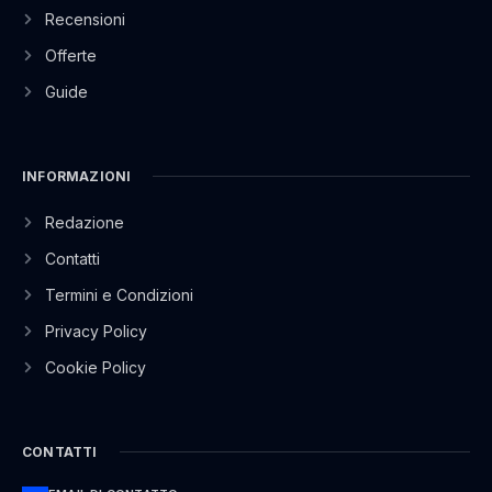
Recensioni
Offerte
Guide
INFORMAZIONI
Redazione
Contatti
Termini e Condizioni
Privacy Policy
Cookie Policy
CONTATTI