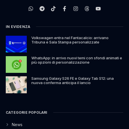
IN EVIDENZA
Volkswagen entra nel Fantacalcio: arrivano
Tribuna e Sala Stampa personalizzate
WhatsApp: in arrivo nuovi temi con sfondi animati e
più opzioni di personalizzazione
Samsung Galaxy S26 FE e Galaxy Tab S12: una
nuova conferma anticipa il lancio
CATEGORIE POPOLARI
News