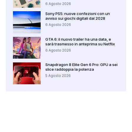
6 Agosto 2026
Sony PS5: nuove confezioni con un
avviso sui giochi digitali dal 2028
6 Agosto 2026
GTA 6: il nuovo trailer ha una data, e
sarà trasmesso in anteprima su Netflix
6 Agosto 2026
Snapdragon 8 Elite Gen 6 Pro: GPU a sei
slice raddoppia la potenza
5 Agosto 2026