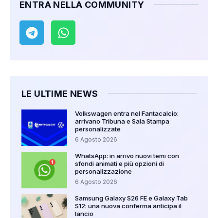
ENTRA NELLA COMMUNITY
LE ULTIME NEWS
Volkswagen entra nel Fantacalcio:
arrivano Tribuna e Sala Stampa
personalizzate
6 Agosto 2026
WhatsApp: in arrivo nuovi temi con
sfondi animati e più opzioni di
personalizzazione
6 Agosto 2026
Samsung Galaxy S26 FE e Galaxy Tab
S12: una nuova conferma anticipa il
lancio