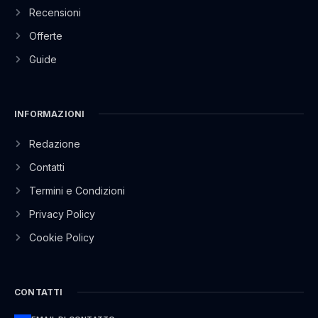
Recensioni
Offerte
Guide
INFORMAZIONI
Redazione
Contatti
Termini e Condizioni
Privacy Policy
Cookie Policy
CONTATTI