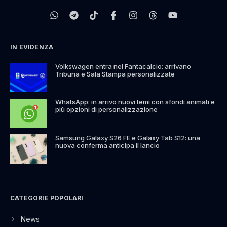
IN EVIDENZA
Volkswagen entra nel Fantacalcio: arrivano
Tribuna e Sala Stampa personalizzate
WhatsApp: in arrivo nuovi temi con sfondi animati e
più opzioni di personalizzazione
Samsung Galaxy S26 FE e Galaxy Tab S12: una
nuova conferma anticipa il lancio
CATEGORIE POPOLARI
News