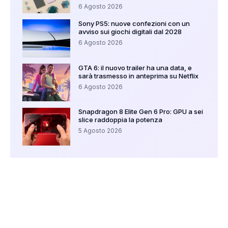
6 Agosto 2026
Sony PS5: nuove confezioni con un
avviso sui giochi digitali dal 2028
6 Agosto 2026
GTA 6: il nuovo trailer ha una data, e
sarà trasmesso in anteprima su Netflix
6 Agosto 2026
Snapdragon 8 Elite Gen 6 Pro: GPU a sei
slice raddoppia la potenza
5 Agosto 2026