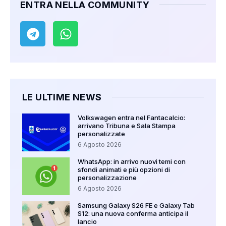
ENTRA NELLA COMMUNITY
LE ULTIME NEWS
Volkswagen entra nel Fantacalcio:
arrivano Tribuna e Sala Stampa
personalizzate
6 Agosto 2026
WhatsApp: in arrivo nuovi temi con
sfondi animati e più opzioni di
personalizzazione
6 Agosto 2026
Samsung Galaxy S26 FE e Galaxy Tab
S12: una nuova conferma anticipa il
lancio