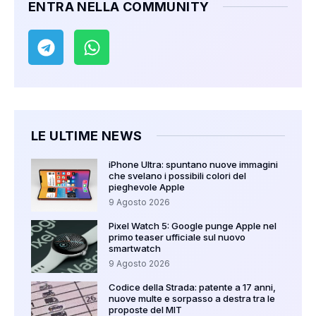
ENTRA NELLA COMMUNITY
LE ULTIME NEWS
iPhone Ultra: spuntano nuove immagini
che svelano i possibili colori del
pieghevole Apple
9 Agosto 2026
Pixel Watch 5: Google punge Apple nel
primo teaser ufficiale sul nuovo
smartwatch
9 Agosto 2026
Codice della Strada: patente a 17 anni,
nuove multe e sorpasso a destra tra le
proposte del MIT