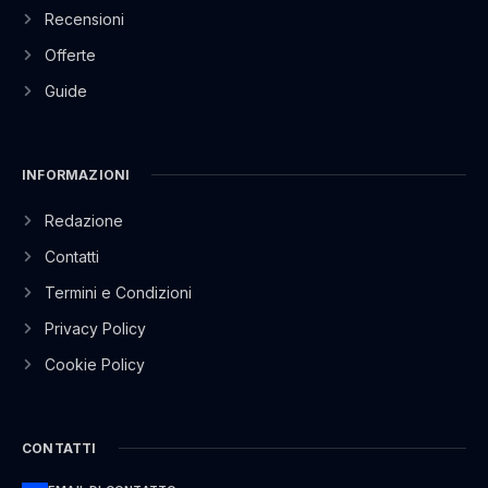
Recensioni
Offerte
Guide
INFORMAZIONI
Redazione
Contatti
Termini e Condizioni
Privacy Policy
Cookie Policy
CONTATTI