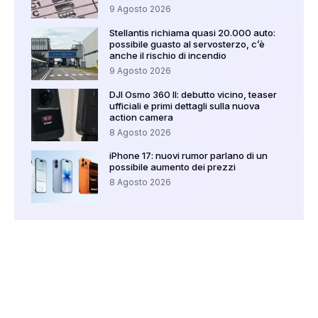
9 Agosto 2026
Stellantis richiama quasi 20.000 auto:
possibile guasto al servosterzo, c’è
anche il rischio di incendio
9 Agosto 2026
DJI Osmo 360 II: debutto vicino, teaser
ufficiali e primi dettagli sulla nuova
action camera
8 Agosto 2026
iPhone 17: nuovi rumor parlano di un
possibile aumento dei prezzi
8 Agosto 2026