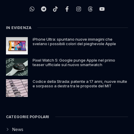
IN EVIDENZA
iPhone Ultra: spuntano nuove immagini che
svelano i possibili colori del pieghevole Apple
Pixel Watch 5: Google punge Apple nel primo
teaser ufficiale sul nuovo smartwatch
Codice della Strada: patente a 17 anni, nuove multe
e sorpasso a destra tra le proposte del MIT
CATEGORIE POPOLARI
News