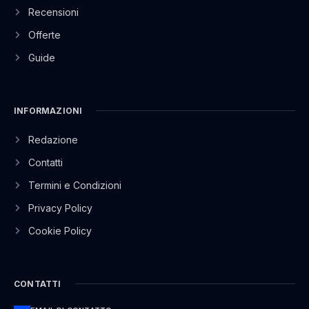
Recensioni
Offerte
Guide
INFORMAZIONI
Redazione
Contatti
Termini e Condizioni
Privacy Policy
Cookie Policy
CONTATTI