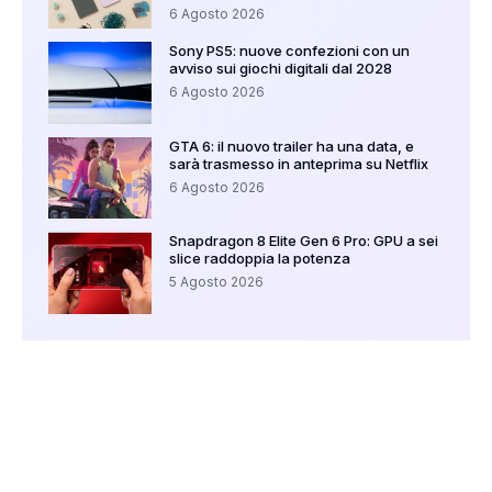
6 Agosto 2026
Sony PS5: nuove confezioni con un
avviso sui giochi digitali dal 2028
6 Agosto 2026
GTA 6: il nuovo trailer ha una data, e
sarà trasmesso in anteprima su Netflix
6 Agosto 2026
Snapdragon 8 Elite Gen 6 Pro: GPU a sei
slice raddoppia la potenza
5 Agosto 2026