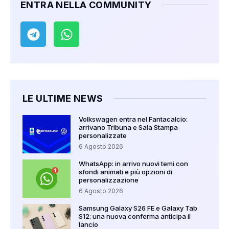
ENTRA NELLA COMMUNITY
LE ULTIME NEWS
Volkswagen entra nel Fantacalcio:
arrivano Tribuna e Sala Stampa
personalizzate
6 Agosto 2026
WhatsApp: in arrivo nuovi temi con
sfondi animati e più opzioni di
personalizzazione
6 Agosto 2026
Samsung Galaxy S26 FE e Galaxy Tab
S12: una nuova conferma anticipa il
lancio