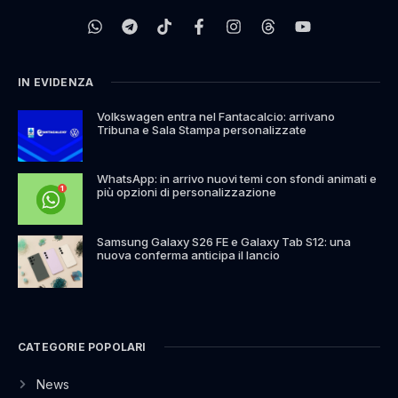
IN EVIDENZA
Volkswagen entra nel Fantacalcio: arrivano
Tribuna e Sala Stampa personalizzate
WhatsApp: in arrivo nuovi temi con sfondi animati e
più opzioni di personalizzazione
Samsung Galaxy S26 FE e Galaxy Tab S12: una
nuova conferma anticipa il lancio
CATEGORIE POPOLARI
News