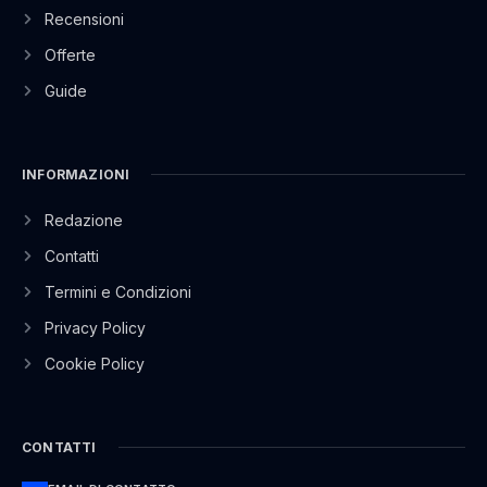
Recensioni
Offerte
Guide
INFORMAZIONI
Redazione
Contatti
Termini e Condizioni
Privacy Policy
Cookie Policy
CONTATTI