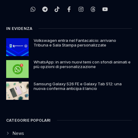
IN EVIDENZA
Volkswagen entra nel Fantacalcio: arrivano
Tribuna e Sala Stampa personalizzate
WhatsApp: in arrivo nuovi temi con sfondi animati e
più opzioni di personalizzazione
Samsung Galaxy S26 FE e Galaxy Tab S12: una
nuova conferma anticipa il lancio
CATEGORIE POPOLARI
News