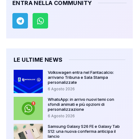
ENTRA NELLA COMMUNITY
LE ULTIME NEWS
Volkswagen entra nel Fantacalcio:
arrivano Tribuna e Sala Stampa
personalizzate
6 Agosto 2026
WhatsApp: in arrivo nuovi temi con
sfondi animati e più opzioni di
personalizzazione
6 Agosto 2026
Samsung Galaxy S26 FE e Galaxy Tab
S12: una nuova conferma anticipa il
lancio