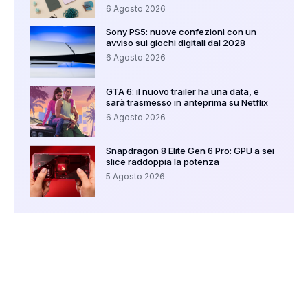
6 Agosto 2026
Sony PS5: nuove confezioni con un
avviso sui giochi digitali dal 2028
6 Agosto 2026
GTA 6: il nuovo trailer ha una data, e
sarà trasmesso in anteprima su Netflix
6 Agosto 2026
Snapdragon 8 Elite Gen 6 Pro: GPU a sei
slice raddoppia la potenza
5 Agosto 2026