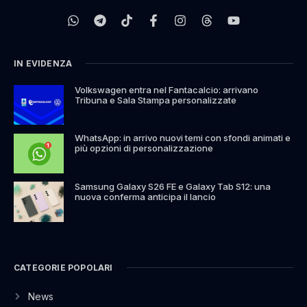
IN EVIDENZA
Volkswagen entra nel Fantacalcio: arrivano
Tribuna e Sala Stampa personalizzate
WhatsApp: in arrivo nuovi temi con sfondi animati e
più opzioni di personalizzazione
Samsung Galaxy S26 FE e Galaxy Tab S12: una
nuova conferma anticipa il lancio
CATEGORIE POPOLARI
News