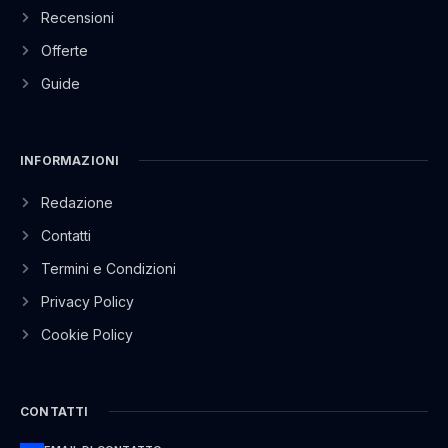
Recensioni
Offerte
Guide
INFORMAZIONI
Redazione
Contatti
Termini e Condizioni
Privacy Policy
Cookie Policy
CONTATTI