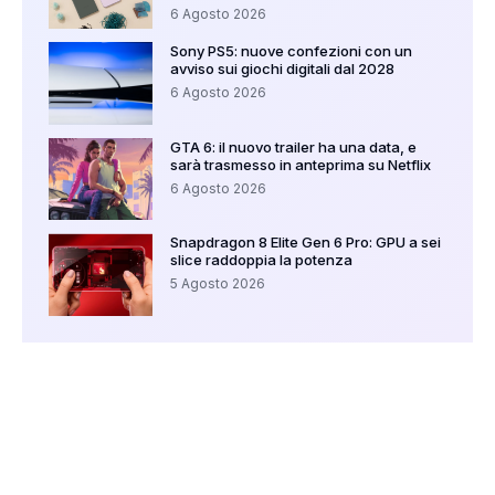
6 Agosto 2026
Sony PS5: nuove confezioni con un
avviso sui giochi digitali dal 2028
6 Agosto 2026
GTA 6: il nuovo trailer ha una data, e
sarà trasmesso in anteprima su Netflix
6 Agosto 2026
Snapdragon 8 Elite Gen 6 Pro: GPU a sei
slice raddoppia la potenza
5 Agosto 2026