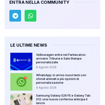
ENTRA NELLA COMMUNITY
LE ULTIME NEWS
Volkswagen entra nel Fantacalcio:
arrivano Tribuna e Sala Stampa
personalizzate
6 Agosto 2026
WhatsApp: in arrivo nuovi temi con
sfondi animati e più opzioni di
personalizzazione
6 Agosto 2026
Samsung Galaxy S26 FE e Galaxy Tab
S12: una nuova conferma anticipa il
lancio