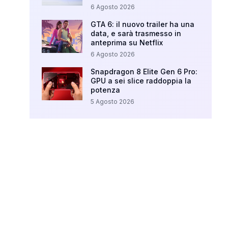
6 Agosto 2026
GTA 6: il nuovo trailer ha una
data, e sarà trasmesso in
anteprima su Netflix
6 Agosto 2026
Snapdragon 8 Elite Gen 6 Pro:
GPU a sei slice raddoppia la
potenza
5 Agosto 2026
Your Ad Here