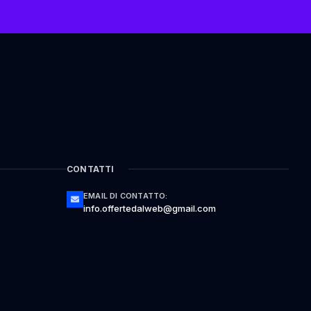
CONTATTI
EMAIL DI CONTATTO:
info.offertedalweb@gmail.com