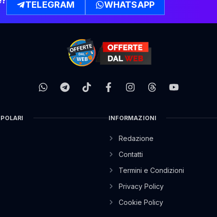
e?
TELEGRAM
WHATSAPP
OPOLARI
INFORMAZIONI
Redazione
Contatti
Termini e Condizioni
Privacy Policy
Cookie Policy