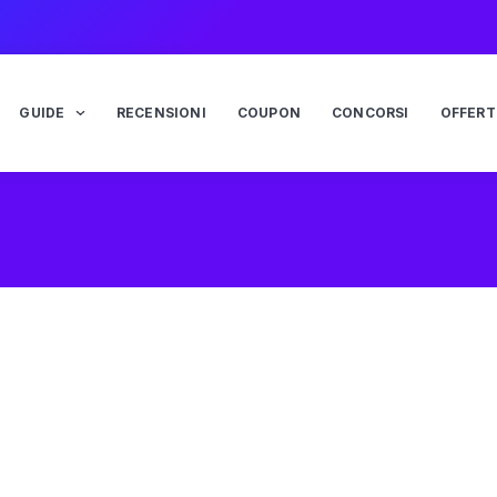
GUIDE
RECENSIONI
COUPON
CONCORSI
OFFERT