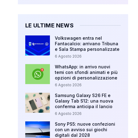
LE ULTIME NEWS
Volkswagen entra nel
Fantacalcio: arrivano Tribuna
e Sala Stampa personalizzate
6 Agosto 2026
WhatsApp: in arrivo nuovi
temi con sfondi animati e più
opzioni di personalizzazione
6 Agosto 2026
Samsung Galaxy S26 FE e
Galaxy Tab S12: una nuova
conferma anticipa il lancio
6 Agosto 2026
Sony PS5: nuove confezioni
con un avviso sui giochi
digitali dal 2028