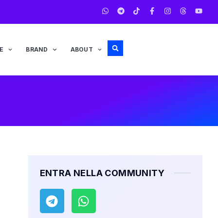
E
BRAND
ABOUT
ENTRA NELLA COMMUNITY