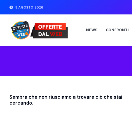
8 AGOSTO 2026
NEWS
CONFRONTI
Sembra che non riusciamo a trovare ciò che stai
cercando.