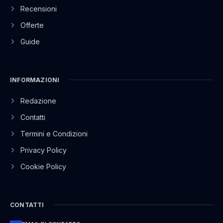
Recensioni
Offerte
Guide
INFORMAZIONI
Redazione
Contatti
Termini e Condizioni
Privacy Policy
Cookie Policy
CONTATTI