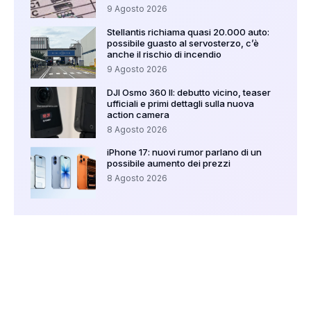
9 Agosto 2026
Stellantis richiama quasi 20.000 auto:
possibile guasto al servosterzo, c’è
anche il rischio di incendio
9 Agosto 2026
DJI Osmo 360 II: debutto vicino, teaser
ufficiali e primi dettagli sulla nuova
action camera
8 Agosto 2026
iPhone 17: nuovi rumor parlano di un
possibile aumento dei prezzi
8 Agosto 2026