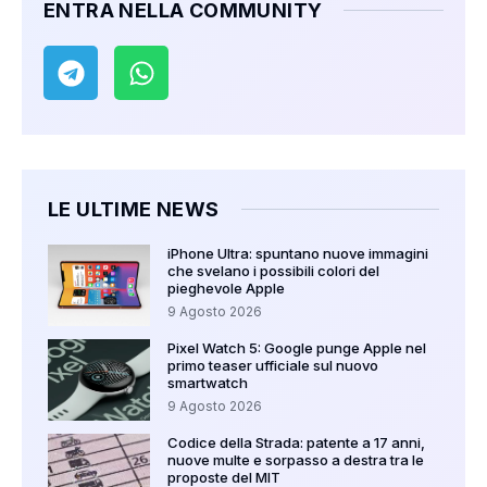
ENTRA NELLA COMMUNITY
LE ULTIME NEWS
iPhone Ultra: spuntano nuove immagini
che svelano i possibili colori del
pieghevole Apple
9 Agosto 2026
Pixel Watch 5: Google punge Apple nel
primo teaser ufficiale sul nuovo
smartwatch
9 Agosto 2026
Codice della Strada: patente a 17 anni,
nuove multe e sorpasso a destra tra le
proposte del MIT