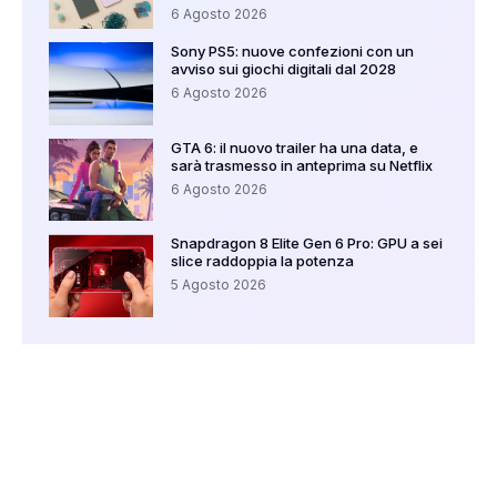
6 Agosto 2026
Sony PS5: nuove confezioni con un
avviso sui giochi digitali dal 2028
6 Agosto 2026
GTA 6: il nuovo trailer ha una data, e
sarà trasmesso in anteprima su Netflix
6 Agosto 2026
Snapdragon 8 Elite Gen 6 Pro: GPU a sei
slice raddoppia la potenza
5 Agosto 2026