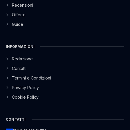
Recensioni
Offerte
Guide
INFORMAZIONI
Redazione
Contatti
Termini e Condizioni
Privacy Policy
Cookie Policy
CONTATTI