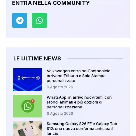
ENTRA NELLA COMMUNITY
LE ULTIME NEWS
Volkswagen entra nel Fantacalcio:
arrivano Tribuna e Sala Stampa
personalizzate
6 Agosto 2026
WhatsApp: in arrivo nuovi temi con
sfondi animati e più opzioni di
personalizzazione
6 Agosto 2026
Samsung Galaxy S26 FE e Galaxy Tab
S12: una nuova conferma anticipa il
lancio