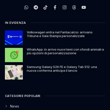
IN EVIDENZA
Volkswagen entra nel Fantacalcio: arrivano
Tribuna e Sala Stampa personalizzate
WhatsApp: in arrivo nuovi temi con sfondi animati e
più opzioni di personalizzazione
Samsung Galaxy S26 FE e Galaxy Tab S12: una
nuova conferma anticipa il lancio
CATEGORIE POPOLARI
News