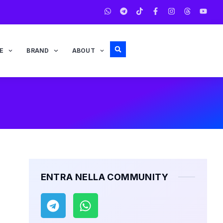
E
BRAND
ABOUT
ENTRA NELLA COMMUNITY