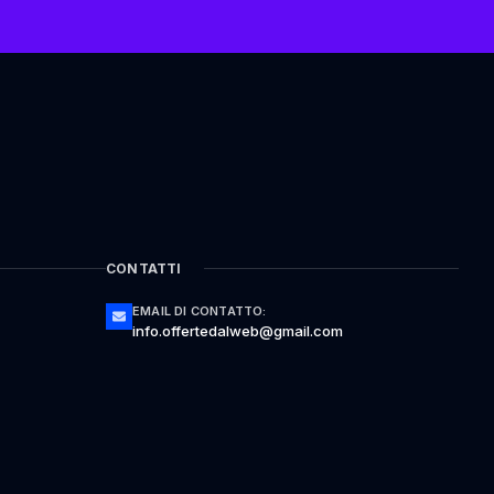
CONTATTI
EMAIL DI CONTATTO:
info.offertedalweb@gmail.com