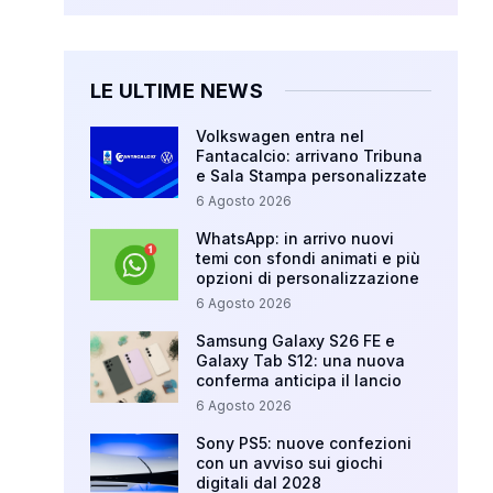
LE ULTIME NEWS
Volkswagen entra nel
Fantacalcio: arrivano Tribuna
e Sala Stampa personalizzate
6 Agosto 2026
WhatsApp: in arrivo nuovi
temi con sfondi animati e più
opzioni di personalizzazione
6 Agosto 2026
Samsung Galaxy S26 FE e
Galaxy Tab S12: una nuova
conferma anticipa il lancio
6 Agosto 2026
Sony PS5: nuove confezioni
con un avviso sui giochi
digitali dal 2028