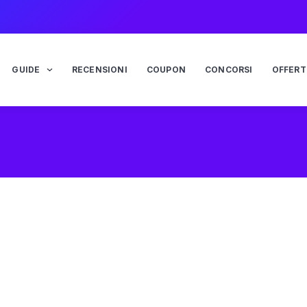
GUIDE
RECENSIONI
COUPON
CONCORSI
OFFERT