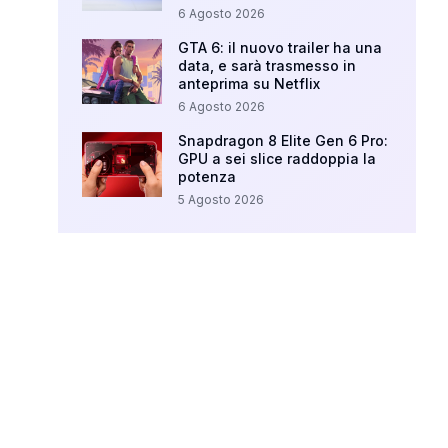
6 Agosto 2026
GTA 6: il nuovo trailer ha una
data, e sarà trasmesso in
anteprima su Netflix
6 Agosto 2026
Snapdragon 8 Elite Gen 6 Pro:
GPU a sei slice raddoppia la
potenza
5 Agosto 2026
Your Ad Here