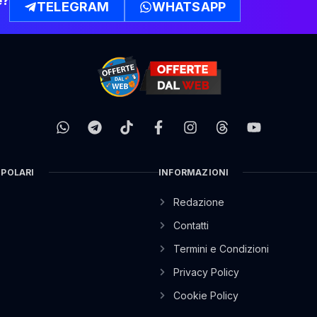
e?
TELEGRAM
WHATSAPP
OPOLARI
INFORMAZIONI
Redazione
Contatti
Termini e Condizioni
Privacy Policy
Cookie Policy