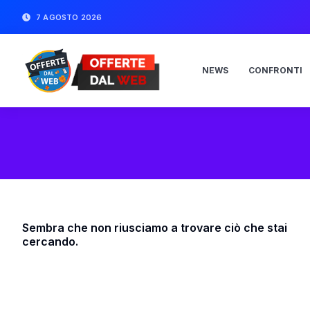
7 AGOSTO 2026
NEWS
CONFRONTI
Sembra che non riusciamo a trovare ciò che stai
cercando.