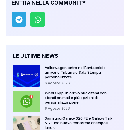
ENTRA NELLA COMMUNITY
LE ULTIME NEWS
Volkswagen entra nel Fantacalcio:
arrivano Tribuna e Sala Stampa
personalizzate
6 Agosto 2026
WhatsApp: in arrivo nuovi temi con
sfondi animati e più opzioni di
personalizzazione
6 Agosto 2026
Samsung Galaxy S26 FE e Galaxy Tab
S12: una nuova conferma anticipa il
lancio