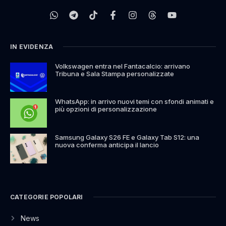
IN EVIDENZA
Volkswagen entra nel Fantacalcio: arrivano
Tribuna e Sala Stampa personalizzate
WhatsApp: in arrivo nuovi temi con sfondi animati e
più opzioni di personalizzazione
Samsung Galaxy S26 FE e Galaxy Tab S12: una
nuova conferma anticipa il lancio
CATEGORIE POPOLARI
News