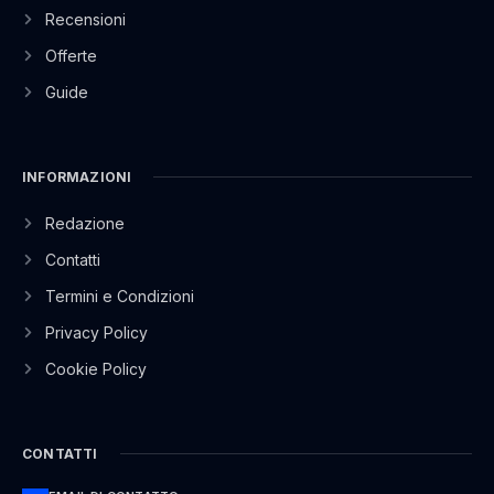
Recensioni
Offerte
Guide
INFORMAZIONI
Redazione
Contatti
Termini e Condizioni
Privacy Policy
Cookie Policy
CONTATTI