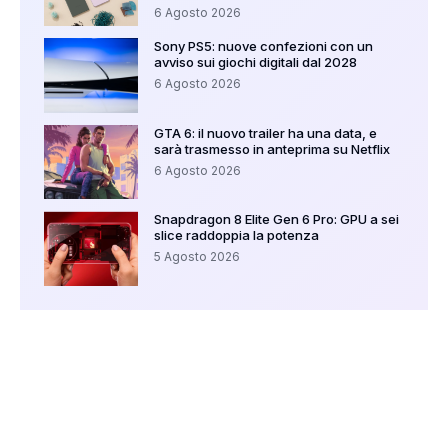
6 Agosto 2026
Sony PS5: nuove confezioni con un
avviso sui giochi digitali dal 2028
6 Agosto 2026
GTA 6: il nuovo trailer ha una data, e
sarà trasmesso in anteprima su Netflix
6 Agosto 2026
Snapdragon 8 Elite Gen 6 Pro: GPU a sei
slice raddoppia la potenza
5 Agosto 2026