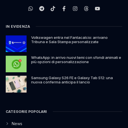
IN EVIDENZA
Volkswagen entra nel Fantacalcio: arrivano
Tribuna e Sala Stampa personalizzate
WhatsApp: in arrivo nuovi temi con sfondi animati e
più opzioni di personalizzazione
Samsung Galaxy S26 FE e Galaxy Tab S12: una
nuova conferma anticipa il lancio
CATEGORIE POPOLARI
News