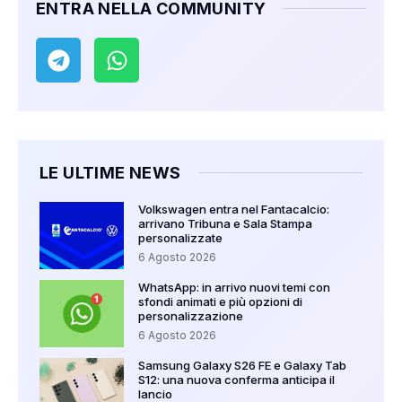
ENTRA NELLA COMMUNITY
LE ULTIME NEWS
Volkswagen entra nel Fantacalcio:
arrivano Tribuna e Sala Stampa
personalizzate
6 Agosto 2026
WhatsApp: in arrivo nuovi temi con
sfondi animati e più opzioni di
personalizzazione
6 Agosto 2026
Samsung Galaxy S26 FE e Galaxy Tab
S12: una nuova conferma anticipa il
lancio