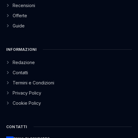
Recensioni
Offerte
Guide
INFORMAZIONI
Redazione
Contatti
Termini e Condizioni
Privacy Policy
Cookie Policy
CONTATTI