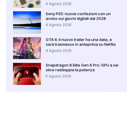
6 Agosto 2026
Sony PS5: nuove confezioni con un
avviso sui giochi digitali dal 2028
6 Agosto 2026
GTA 6: il nuovo trailer ha una data, e
sarà trasmesso in anteprima su Netflix
6 Agosto 2026
Snapdragon 8 Elite Gen 6 Pro: GPU a sei
slice raddoppia la potenza
5 Agosto 2026