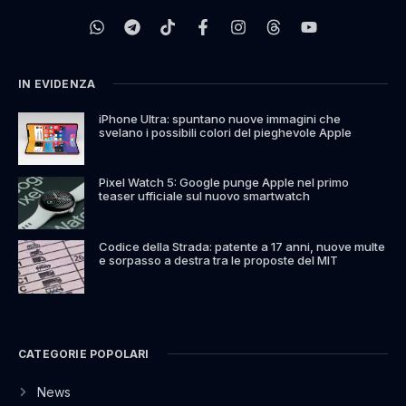
IN EVIDENZA
iPhone Ultra: spuntano nuove immagini che
svelano i possibili colori del pieghevole Apple
Pixel Watch 5: Google punge Apple nel primo
teaser ufficiale sul nuovo smartwatch
Codice della Strada: patente a 17 anni, nuove multe
e sorpasso a destra tra le proposte del MIT
CATEGORIE POPOLARI
News