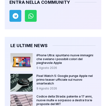
ENTRA NELLA COMMUNITY
LE ULTIME NEWS
iPhone Ultra: spuntano nuove immagini
che svelano i possibili colori del
pieghevole Apple
9 Agosto 2026
Pixel Watch 5: Google punge Apple nel
primo teaser ufficiale sul nuovo
smartwatch
9 Agosto 2026
Codice della Strada: patente a 17 anni,
nuove multe e sorpasso a destra tra le
proposte del MIT