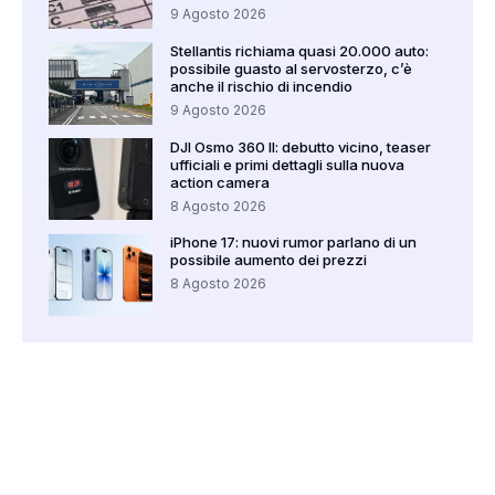
9 Agosto 2026
Stellantis richiama quasi 20.000 auto:
possibile guasto al servosterzo, c’è
anche il rischio di incendio
9 Agosto 2026
DJI Osmo 360 II: debutto vicino, teaser
ufficiali e primi dettagli sulla nuova
action camera
8 Agosto 2026
iPhone 17: nuovi rumor parlano di un
possibile aumento dei prezzi
8 Agosto 2026