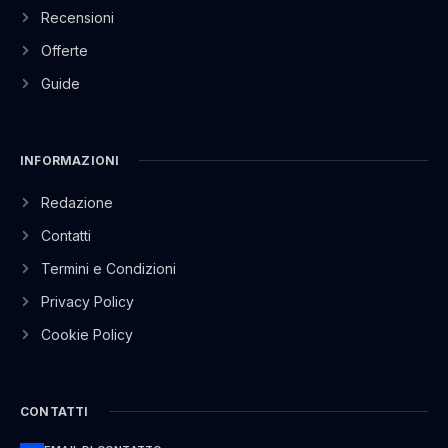
Recensioni
Offerte
Guide
INFORMAZIONI
Redazione
Contatti
Termini e Condizioni
Privacy Policy
Cookie Policy
CONTATTI