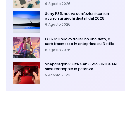
6 Agosto 2026
Sony PS5: nuove confezioni con un
avviso sui giochi digitali dal 2028
6 Agosto 2026
GTA 6: il nuovo trailer ha una data, e
sarà trasmesso in anteprima su Netflix
6 Agosto 2026
Snapdragon 8 Elite Gen 6 Pro: GPU a sei
slice raddoppia la potenza
5 Agosto 2026