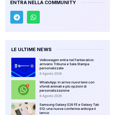
ENTRA NELLA COMMUNITY
LE ULTIME NEWS
Volkswagen entra nel Fantacalcio:
arrivano Tribuna e Sala Stampa
personalizzate
6 Agosto 2026
WhatsApp: in arrivo nuovi temi con
sfondi animati e più opzioni di
personalizzazione
6 Agosto 2026
Samsung Galaxy S26 FE e Galaxy Tab
S12: una nuova conferma anticipa il
lancio