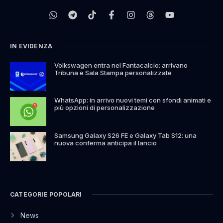
IN EVIDENZA
Volkswagen entra nel Fantacalcio: arrivano
Tribuna e Sala Stampa personalizzate
WhatsApp: in arrivo nuovi temi con sfondi animati e
più opzioni di personalizzazione
Samsung Galaxy S26 FE e Galaxy Tab S12: una
nuova conferma anticipa il lancio
CATEGORIE POPOLARI
News