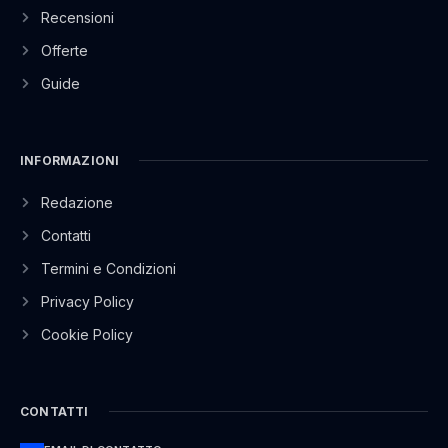
Recensioni
Offerte
Guide
INFORMAZIONI
Redazione
Contatti
Termini e Condizioni
Privacy Policy
Cookie Policy
CONTATTI