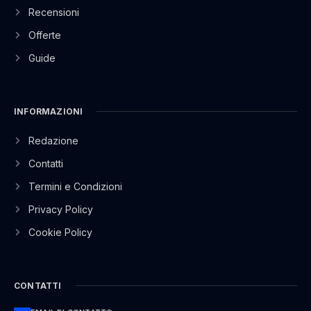
Recensioni
Offerte
Guide
INFORMAZIONI
Redazione
Contatti
Termini e Condizioni
Privacy Policy
Cookie Policy
CONTATTI