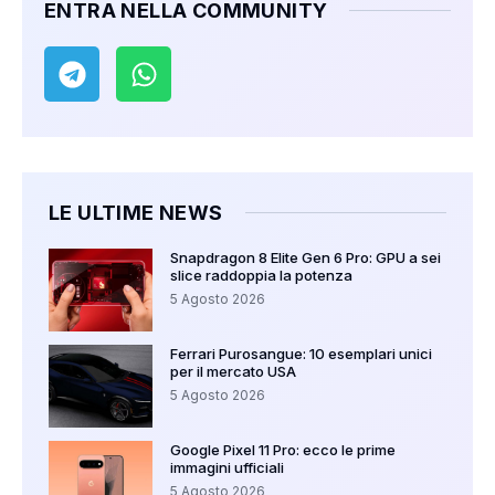
ENTRA NELLA COMMUNITY
LE ULTIME NEWS
Snapdragon 8 Elite Gen 6 Pro: GPU a sei
slice raddoppia la potenza
5 Agosto 2026
Ferrari Purosangue: 10 esemplari unici
per il mercato USA
5 Agosto 2026
Google Pixel 11 Pro: ecco le prime
immagini ufficiali
5 Agosto 2026