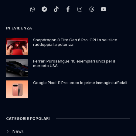
IN EVIDENZA
Snapdragon 8 Elite Gen 6 Pro: GPU a sei slice
raddoppia la potenza
Ferrari Purosangue: 10 esemplari unici per il
mercato USA
Google Pixel 11 Pro: ecco le prime immagini ufficiali
CATEGORIE POPOLARI
News