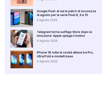
Google Pixel: al via le patch di sicurezza
di agosto per le serie Pixel 8, 9 e 10
5 Agosto 2026
Telegram torna sull’App Store dopo la
rimozione: Apple spiega il motivo
4 Agosto 2026
iPhone 18: tutte le novità attese tra Pro,
Ultra/Fold e modelli base
4 Agosto 2026