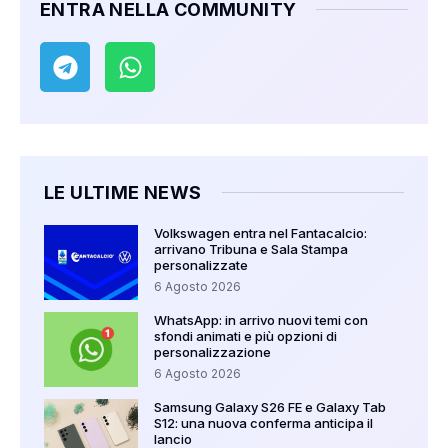
ENTRA NELLA COMMUNITY
LE ULTIME NEWS
Volkswagen entra nel Fantacalcio:
arrivano Tribuna e Sala Stampa
personalizzate
6 Agosto 2026
WhatsApp: in arrivo nuovi temi con
sfondi animati e più opzioni di
personalizzazione
6 Agosto 2026
Samsung Galaxy S26 FE e Galaxy Tab
S12: una nuova conferma anticipa il
lancio