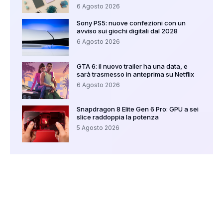
6 Agosto 2026
Sony PS5: nuove confezioni con un
avviso sui giochi digitali dal 2028
6 Agosto 2026
GTA 6: il nuovo trailer ha una data, e
sarà trasmesso in anteprima su Netflix
6 Agosto 2026
Snapdragon 8 Elite Gen 6 Pro: GPU a sei
slice raddoppia la potenza
5 Agosto 2026