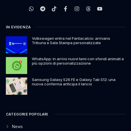
IN EVIDENZA
Volkswagen entra nel Fantacalcio: arrivano
Tribuna e Sala Stampa personalizzate
WhatsApp: in arrivo nuovi temi con sfondi animati e
più opzioni di personalizzazione
Samsung Galaxy S26 FE e Galaxy Tab S12: una
nuova conferma anticipa il lancio
CATEGORIE POPOLARI
News