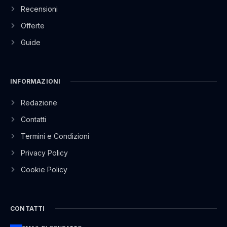
Recensioni
Offerte
Guide
INFORMAZIONI
Redazione
Contatti
Termini e Condizioni
Privacy Policy
Cookie Policy
CONTATTI