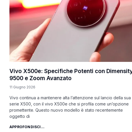
Vivo X500e: Specifiche Potenti con Dimensit
9500 e Zoom Avanzato
11 Giugno 2026
Vivo continua a mantenere alta l’attenzione sul lancio della sua
serie X500, con il vivo X500e che si profila come un’opzione
promettente. Questo nuovo modello è stato recentemente
oggetto di
APPROFONDISCI...