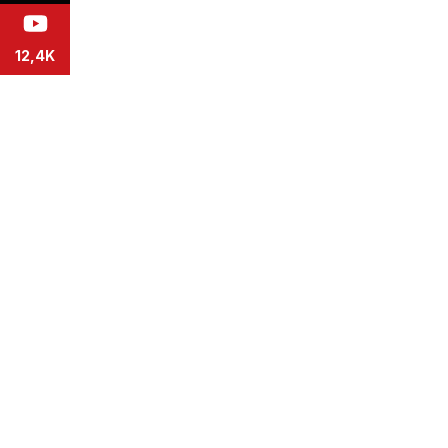
12,4K