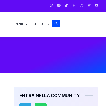
E
BRAND
ABOUT
ENTRA NELLA COMMUNITY