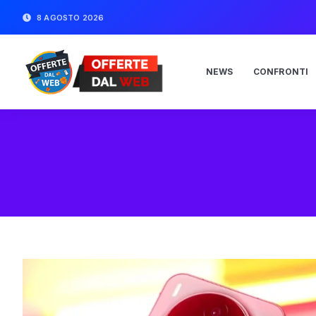
8 AGOSTO 2026
NEWS
CONFRONTI