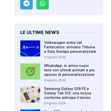
LE ULTIME NEWS
Volkswagen entra nel
Fantacalcio: arrivano Tribuna
e Sala Stampa personalizzate
6 Agosto 2026
WhatsApp: in arrivo nuovi
temi con sfondi animati e più
opzioni di personalizzazione
6 Agosto 2026
Samsung Galaxy S26 FE e
Galaxy Tab S12: una nuova
conferma anticipa il lancio
6 Agosto 2026