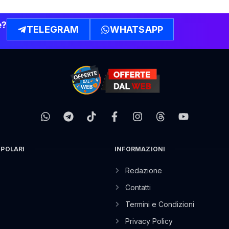
e?
TELEGRAM
WHATSAPP
OPOLARI
INFORMAZIONI
Redazione
Contatti
Termini e Condizioni
Privacy Policy