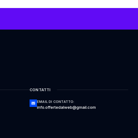
CONTATTI
EMAIL DI CONTATTO:
info.offertedalweb@gmail.com