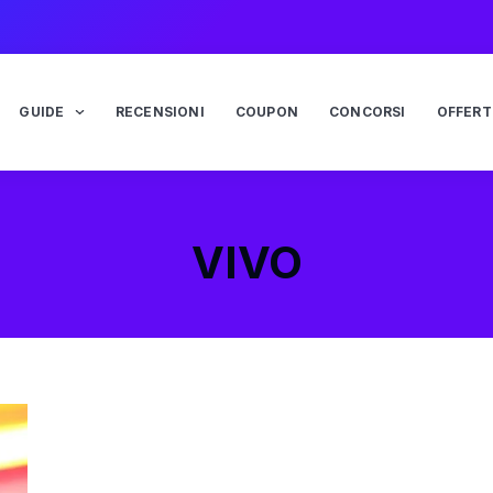
GUIDE
RECENSIONI
COUPON
CONCORSI
OFFERT
VIVO