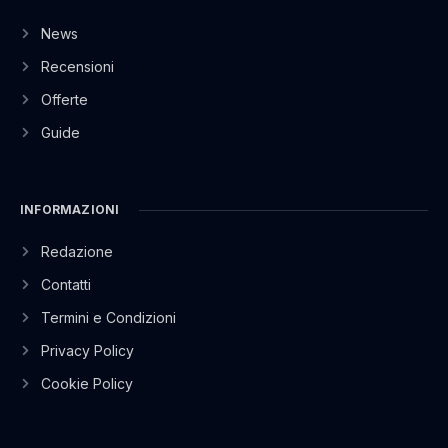
News
Recensioni
Offerte
Guide
INFORMAZIONI
Redazione
Contatti
Termini e Condizioni
Privacy Policy
Cookie Policy