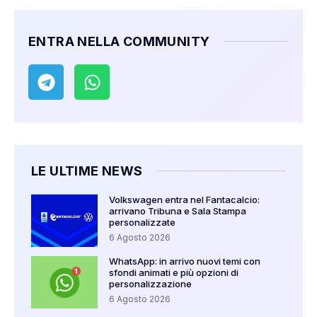
ENTRA NELLA COMMUNITY
LE ULTIME NEWS
Volkswagen entra nel Fantacalcio:
arrivano Tribuna e Sala Stampa
personalizzate
6 Agosto 2026
WhatsApp: in arrivo nuovi temi con
sfondi animati e più opzioni di
personalizzazione
6 Agosto 2026