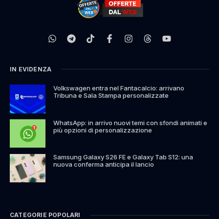
IN EVIDENZA
Volkswagen entra nel Fantacalcio: arrivano
Tribuna e Sala Stampa personalizzate
WhatsApp: in arrivo nuovi temi con sfondi animati e
più opzioni di personalizzazione
Samsung Galaxy S26 FE e Galaxy Tab S12: una
nuova conferma anticipa il lancio
CATEGORIE POPOLARI