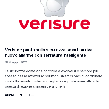
Verisure punta sulla sicurezza smart: arriva il
nuovo allarme con serratura intelligente
18 Maggio 2026
La sicurezza domestica continua a evolversi e sempre più
spesso passa attraverso soluzioni smart capaci di combinare
controllo remoto, videosorveglianza e protezione attiva. In
questa direzione si inserisce anche la
APPROFONDISCI...