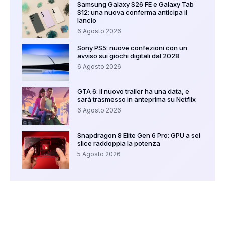
Samsung Galaxy S26 FE e Galaxy Tab
S12: una nuova conferma anticipa il
lancio
6 Agosto 2026
Sony PS5: nuove confezioni con un
avviso sui giochi digitali dal 2028
6 Agosto 2026
GTA 6: il nuovo trailer ha una data, e
sarà trasmesso in anteprima su Netflix
6 Agosto 2026
Snapdragon 8 Elite Gen 6 Pro: GPU a sei
slice raddoppia la potenza
5 Agosto 2026