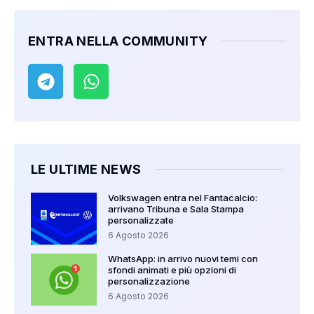
ENTRA NELLA COMMUNITY
LE ULTIME NEWS
Volkswagen entra nel Fantacalcio:
arrivano Tribuna e Sala Stampa
personalizzate
6 Agosto 2026
WhatsApp: in arrivo nuovi temi con
sfondi animati e più opzioni di
personalizzazione
6 Agosto 2026