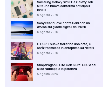
Samsung Galaxy S26 FE e Galaxy Tab
S12: una nuova conferma anticipa il
lancio
6 Agosto 2026
Sony PS5: nuove confezioni con un
avviso sui giochi digitali dal 2028
6 Agosto 2026
GTA 6: il nuovo trailer ha una data, e
sarà trasmesso in anteprima su Netflix
6 Agosto 2026
Snapdragon 8 Elite Gen 6 Pro: GPU a sei
slice raddoppia la potenza
5 Agosto 2026