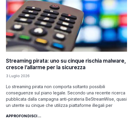
Streaming pirata: uno su cinque rischia malware,
cresce l’allarme per la sicurezza
3 Luglio 2026
Lo streaming pirata non comporta soltanto possibili
conseguenze sul piano legale. Secondo una recente ricerca
pubblicata dalla campagna anti-pirateria BeStreamWise, quasi
un utente su cinque che utilizza piattaforme illegali per
APPROFONDISCI...