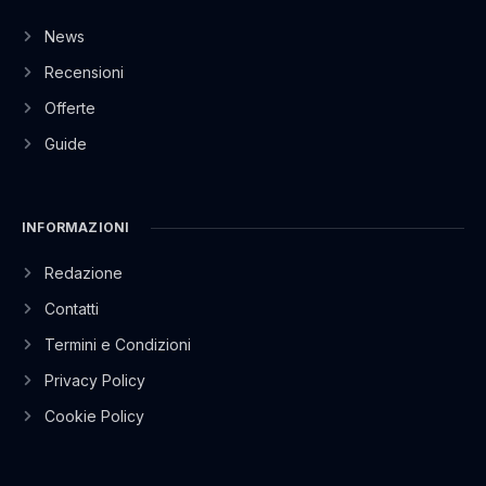
News
Recensioni
Offerte
Guide
INFORMAZIONI
Redazione
Contatti
Termini e Condizioni
Privacy Policy
Cookie Policy