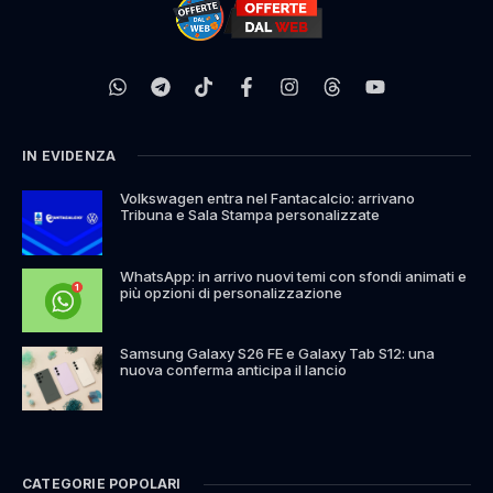
IN EVIDENZA
Volkswagen entra nel Fantacalcio: arrivano
Tribuna e Sala Stampa personalizzate
WhatsApp: in arrivo nuovi temi con sfondi animati e
più opzioni di personalizzazione
Samsung Galaxy S26 FE e Galaxy Tab S12: una
nuova conferma anticipa il lancio
CATEGORIE POPOLARI