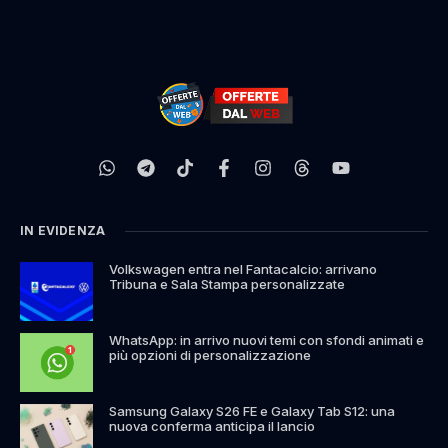
IN EVIDENZA
Volkswagen entra nel Fantacalcio: arrivano
Tribuna e Sala Stampa personalizzate
WhatsApp: in arrivo nuovi temi con sfondi animati e
più opzioni di personalizzazione
Samsung Galaxy S26 FE e Galaxy Tab S12: una
nuova conferma anticipa il lancio