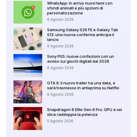
WhatsApp: in arrivo nuovi temi con
sfondi animati e più opzioni di
personalizzazione
6 Agosto 2026
Samsung Galaxy S26 FE e Galaxy Tab
S12: una nuova conferma anticipa il
lancio
6 Agosto 2026
Sony PS5: nuove confezioni con un
avviso sui giochi digitali dal 2028
6 Agosto 2026
GTA 6: il nuovo trailer ha una data, e
sarà trasmesso in anteprima su Netflix
6 Agosto 2026
Snapdragon 8 Elite Gen 6 Pro: GPU a sei
slice raddoppia la potenza
5 Agosto 2026