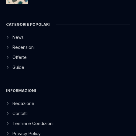
CATEGORIE POPOLARI
News
Recensioni
Offerte
Guide
INFORMAZIONI
Redazione
Contatti
Termini e Condizioni
Privacy Policy