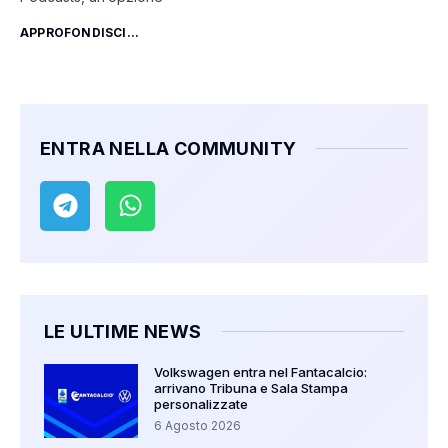
APPROFONDISCI...
ENTRA NELLA COMMUNITY
LE ULTIME NEWS
Volkswagen entra nel Fantacalcio:
arrivano Tribuna e Sala Stampa
personalizzate
6 Agosto 2026