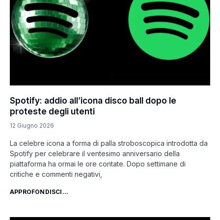
Spotify: addio all’icona disco ball dopo le
proteste degli utenti
12 Giugno 2026
La celebre icona a forma di palla stroboscopica introdotta da
Spotify per celebrare il ventesimo anniversario della
piattaforma ha ormai le ore contate. Dopo settimane di
critiche e commenti negativi,
APPROFONDISCI...