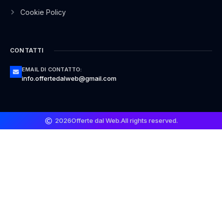
Cookie Policy
CONTATTI
EMAIL DI CONTATTO:
info.offertedalweb@gmail.com
2026
Offerte dal Web.
All rights reserved.