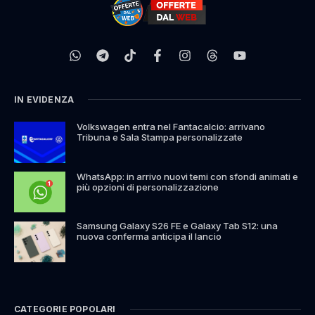
IN EVIDENZA
Volkswagen entra nel Fantacalcio: arrivano
Tribuna e Sala Stampa personalizzate
WhatsApp: in arrivo nuovi temi con sfondi animati e
più opzioni di personalizzazione
Samsung Galaxy S26 FE e Galaxy Tab S12: una
nuova conferma anticipa il lancio
CATEGORIE POPOLARI