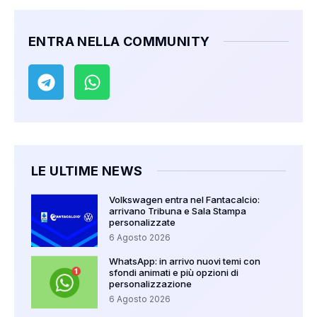
ENTRA NELLA COMMUNITY
LE ULTIME NEWS
Volkswagen entra nel Fantacalcio:
arrivano Tribuna e Sala Stampa
personalizzate
6 Agosto 2026
WhatsApp: in arrivo nuovi temi con
sfondi animati e più opzioni di
personalizzazione
6 Agosto 2026