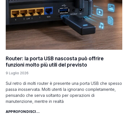
Router: la porta USB nascosta può offrire
funzioni molto più utili del previsto
9 Luglio 2026
Sul retro di molti router è presente una porta USB che spesso
passa inosservata. Molti utenti la ignorano completamente,
pensando che serva soltanto per operazioni di
manutenzione, mentre in realtà
APPROFONDISCI...