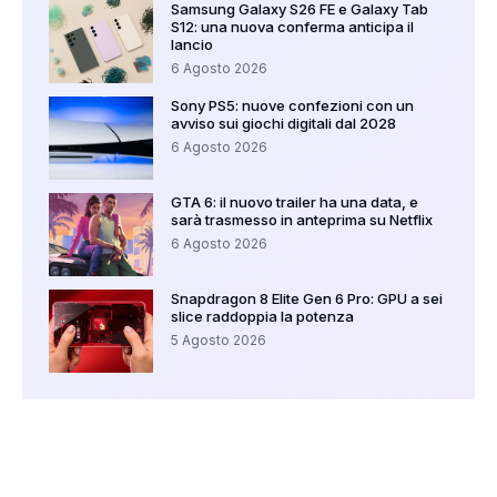
Samsung Galaxy S26 FE e Galaxy Tab
S12: una nuova conferma anticipa il
lancio
6 Agosto 2026
Sony PS5: nuove confezioni con un
avviso sui giochi digitali dal 2028
6 Agosto 2026
GTA 6: il nuovo trailer ha una data, e
sarà trasmesso in anteprima su Netflix
6 Agosto 2026
Snapdragon 8 Elite Gen 6 Pro: GPU a sei
slice raddoppia la potenza
5 Agosto 2026