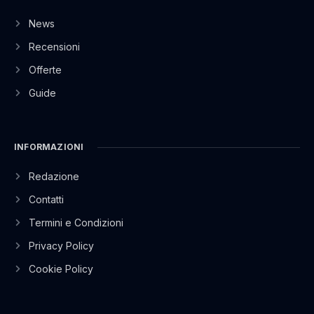
News
Recensioni
Offerte
Guide
INFORMAZIONI
Redazione
Contatti
Termini e Condizioni
Privacy Policy
Cookie Policy