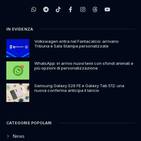
IN EVIDENZA
Volkswagen entra nel Fantacalcio: arrivano
Tribuna e Sala Stampa personalizzate
WhatsApp: in arrivo nuovi temi con sfondi animati e
più opzioni di personalizzazione
Samsung Galaxy S26 FE e Galaxy Tab S12: una
nuova conferma anticipa il lancio
CATEGORIE POPOLARI
News