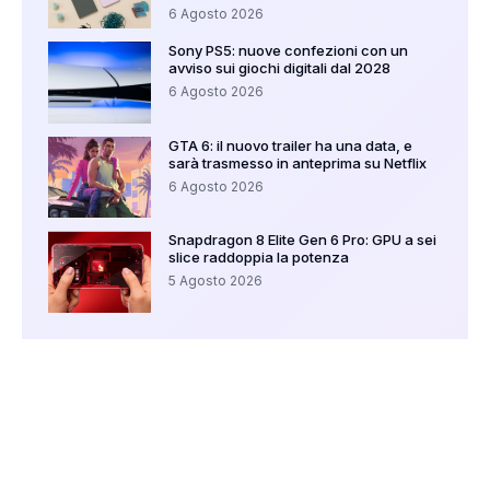
6 Agosto 2026
Sony PS5: nuove confezioni con un
avviso sui giochi digitali dal 2028
6 Agosto 2026
GTA 6: il nuovo trailer ha una data, e
sarà trasmesso in anteprima su Netflix
6 Agosto 2026
Snapdragon 8 Elite Gen 6 Pro: GPU a sei
slice raddoppia la potenza
5 Agosto 2026