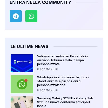
ENTRA NELLA COMMUNITY
LE ULTIME NEWS
Volkswagen entra nel Fantacalcio:
arrivano Tribuna e Sala Stampa
personalizzate
6 Agosto 2026
WhatsApp: in arrivo nuovi temi con
sfondi animati e più opzioni di
personalizzazione
6 Agosto 2026
Samsung Galaxy S26 FE e Galaxy Tab
S12: una nuova conferma anticipa il
lancio