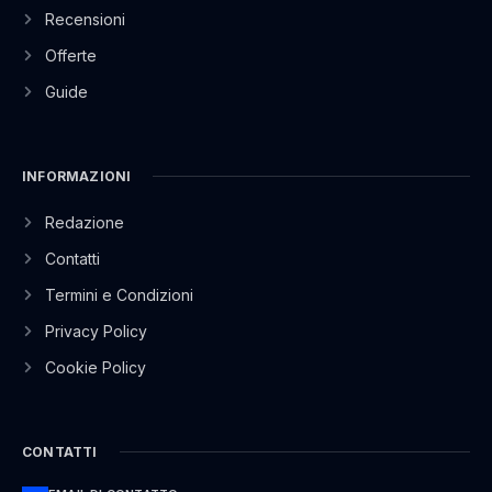
Recensioni
Offerte
Guide
INFORMAZIONI
Redazione
Contatti
Termini e Condizioni
Privacy Policy
Cookie Policy
CONTATTI