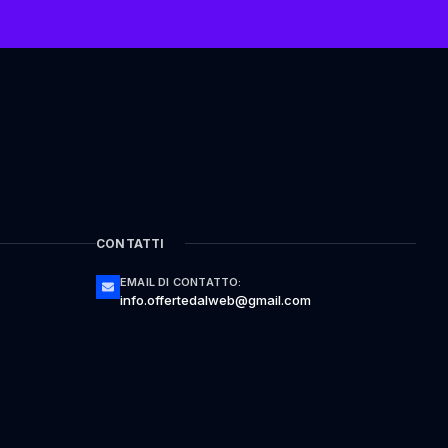
CONTATTI
EMAIL DI CONTATTO:
info.offertedalweb@gmail.com