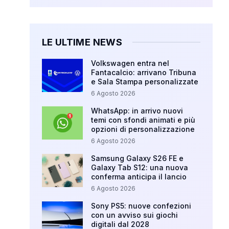
LE ULTIME NEWS
Volkswagen entra nel
Fantacalcio: arrivano Tribuna
e Sala Stampa personalizzate
6 Agosto 2026
WhatsApp: in arrivo nuovi
temi con sfondi animati e più
opzioni di personalizzazione
6 Agosto 2026
Samsung Galaxy S26 FE e
Galaxy Tab S12: una nuova
conferma anticipa il lancio
6 Agosto 2026
Sony PS5: nuove confezioni
con un avviso sui giochi
digitali dal 2028