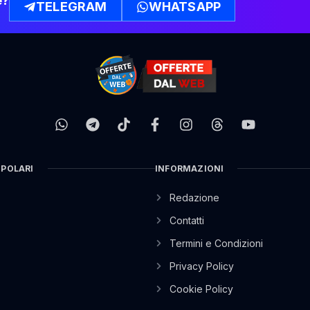
e?
TELEGRAM
WHATSAPP
OPOLARI
INFORMAZIONI
Redazione
Contatti
Termini e Condizioni
Privacy Policy
Cookie Policy