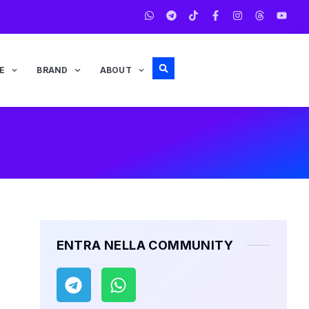
E
BRAND
ABOUT
ENTRA NELLA COMMUNITY