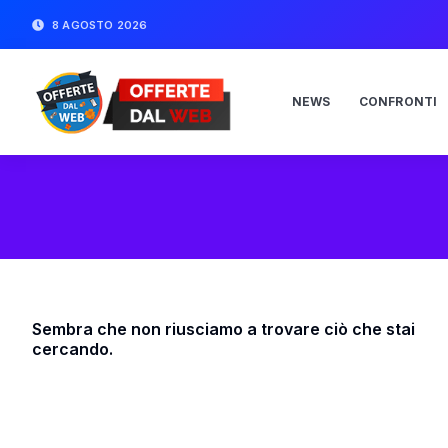
8 AGOSTO 2026
NEWS
CONFRONTI
Sembra che non riusciamo a trovare ciò che stai
cercando.