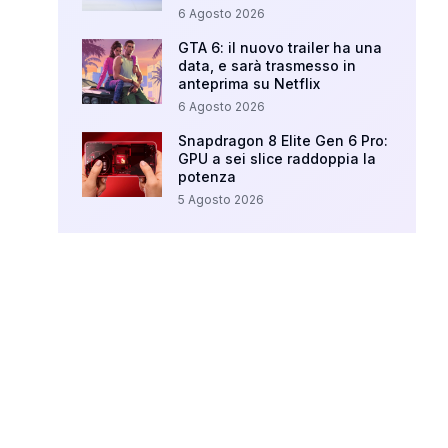
6 Agosto 2026
GTA 6: il nuovo trailer ha una
data, e sarà trasmesso in
anteprima su Netflix
6 Agosto 2026
Snapdragon 8 Elite Gen 6 Pro:
GPU a sei slice raddoppia la
potenza
5 Agosto 2026
Your Ad Here