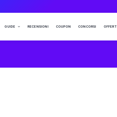
GUIDE
RECENSIONI
COUPON
CONCORSI
OFFERT