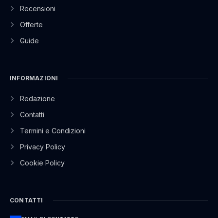
Recensioni
Offerte
Guide
INFORMAZIONI
Redazione
Contatti
Termini e Condizioni
Privacy Policy
Cookie Policy
CONTATTI