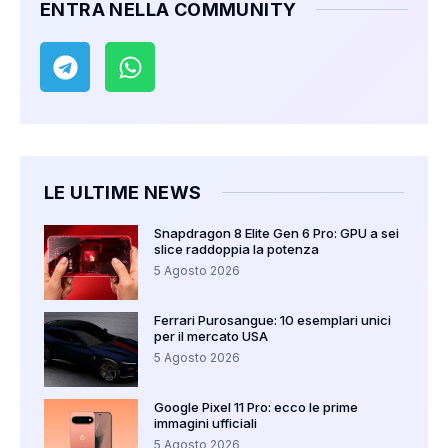
ENTRA NELLA COMMUNITY
LE ULTIME NEWS
Snapdragon 8 Elite Gen 6 Pro: GPU a sei
slice raddoppia la potenza
5 Agosto 2026
Ferrari Purosangue: 10 esemplari unici
per il mercato USA
5 Agosto 2026
Google Pixel 11 Pro: ecco le prime
immagini ufficiali
5 Agosto 2026