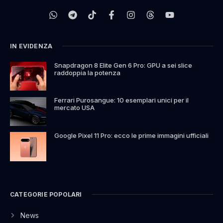
IN EVIDENZA
Snapdragon 8 Elite Gen 6 Pro: GPU a sei slice
raddoppia la potenza
Ferrari Purosangue: 10 esemplari unici per il
mercato USA
Google Pixel 11 Pro: ecco le prime immagini ufficiali
CATEGORIE POPOLARI
News