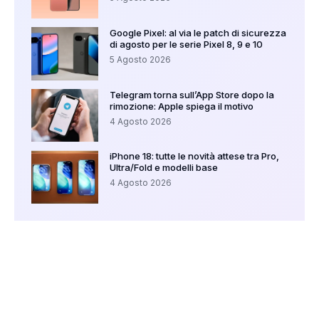
Google Pixel: al via le patch di sicurezza
di agosto per le serie Pixel 8, 9 e 10
5 Agosto 2026
Telegram torna sull’App Store dopo la
rimozione: Apple spiega il motivo
4 Agosto 2026
iPhone 18: tutte le novità attese tra Pro,
Ultra/Fold e modelli base
4 Agosto 2026