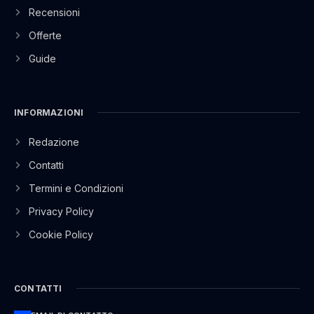
Recensioni
Offerte
Guide
INFORMAZIONI
Redazione
Contatti
Termini e Condizioni
Privacy Policy
Cookie Policy
CONTATTI