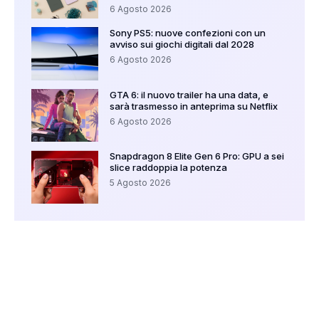
6 Agosto 2026
Sony PS5: nuove confezioni con un
avviso sui giochi digitali dal 2028
6 Agosto 2026
GTA 6: il nuovo trailer ha una data, e
sarà trasmesso in anteprima su Netflix
6 Agosto 2026
Snapdragon 8 Elite Gen 6 Pro: GPU a sei
slice raddoppia la potenza
5 Agosto 2026