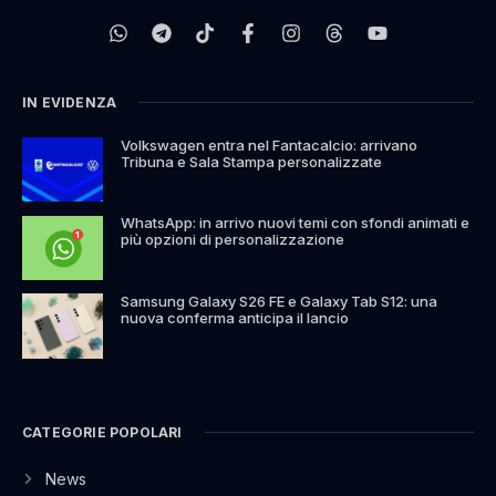
IN EVIDENZA
Volkswagen entra nel Fantacalcio: arrivano
Tribuna e Sala Stampa personalizzate
WhatsApp: in arrivo nuovi temi con sfondi animati e
più opzioni di personalizzazione
Samsung Galaxy S26 FE e Galaxy Tab S12: una
nuova conferma anticipa il lancio
CATEGORIE POPOLARI
News