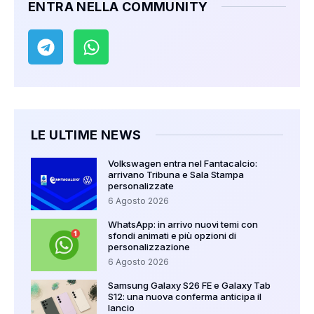
ENTRA NELLA COMMUNITY
LE ULTIME NEWS
Volkswagen entra nel Fantacalcio:
arrivano Tribuna e Sala Stampa
personalizzate
6 Agosto 2026
WhatsApp: in arrivo nuovi temi con
sfondi animati e più opzioni di
personalizzazione
6 Agosto 2026
Samsung Galaxy S26 FE e Galaxy Tab
S12: una nuova conferma anticipa il
lancio