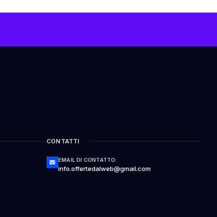
CONTATTI
EMAIL DI CONTATTO:
info.offertedalweb@gmail.com