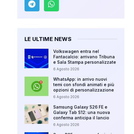
LE ULTIME NEWS
Volkswagen entra nel
Fantacalcio: arrivano Tribuna
e Sala Stampa personalizzate
6 Agosto 2026
WhatsApp: in arrivo nuovi
temi con sfondi animati e più
opzioni di personalizzazione
6 Agosto 2026
Samsung Galaxy S26 FE e
Galaxy Tab S12: una nuova
conferma anticipa il lancio
6 Agosto 2026