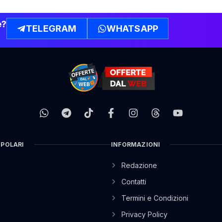
e?
TELEGRAM
WHATSAPP
OPOLARI
INFORMAZIONI
Redazione
Contatti
Termini e Condizioni
Privacy Policy