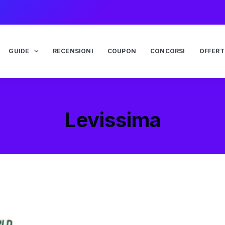
GUIDE
RECENSIONI
COUPON
CONCORSI
OFFERT
Levissima