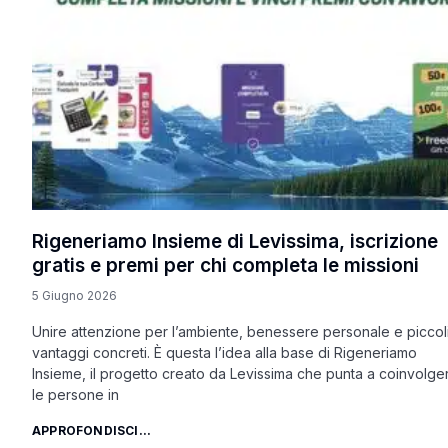
Rigeneriamo Insieme di Levissima, iscrizione
gratis e premi per chi completa le missioni
5 Giugno 2026
Unire attenzione per l’ambiente, benessere personale e piccol
vantaggi concreti. È questa l’idea alla base di Rigeneriamo
Insieme, il progetto creato da Levissima che punta a coinvolge
le persone in
APPROFONDISCI...