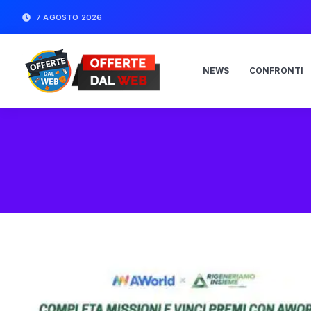
7 AGOSTO 2026
NEWS
CONFRONTI