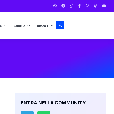
E
BRAND
ABOUT
ENTRA NELLA COMMUNITY