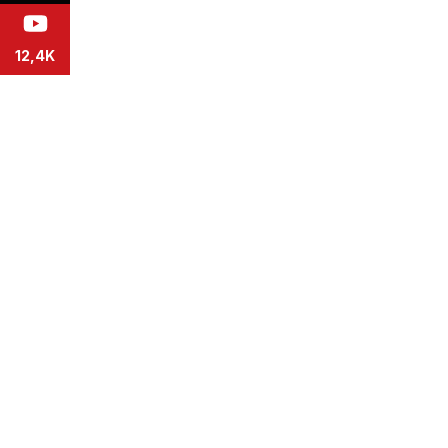
12,4K