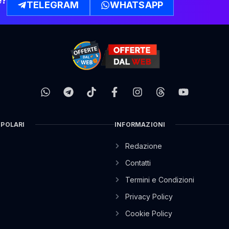
e?
TELEGRAM
WHATSAPP
OPOLARI
INFORMAZIONI
Redazione
Contatti
Termini e Condizioni
Privacy Policy
Cookie Policy