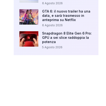
6 Agosto 2026
GTA 6: il nuovo trailer ha una
data, e sarà trasmesso in
anteprima su Netflix
6 Agosto 2026
Snapdragon 8 Elite Gen 6 Pro:
GPU a sei slice raddoppia la
potenza
5 Agosto 2026
Your Ad Here