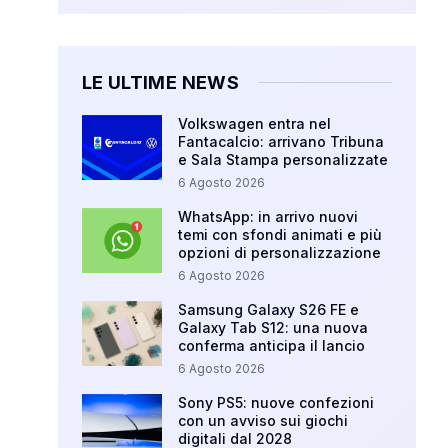
LE ULTIME NEWS
Volkswagen entra nel
Fantacalcio: arrivano Tribuna
e Sala Stampa personalizzate
6 Agosto 2026
WhatsApp: in arrivo nuovi
temi con sfondi animati e più
opzioni di personalizzazione
6 Agosto 2026
Samsung Galaxy S26 FE e
Galaxy Tab S12: una nuova
conferma anticipa il lancio
6 Agosto 2026
Sony PS5: nuove confezioni
con un avviso sui giochi
digitali dal 2028