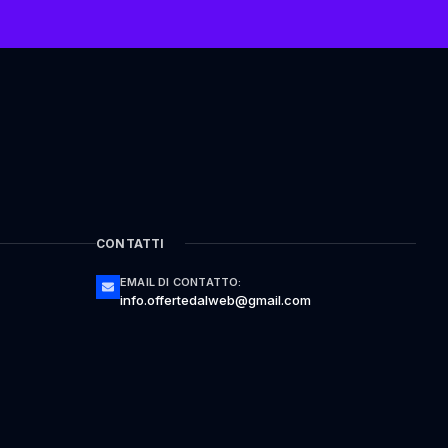
CONTATTI
EMAIL DI CONTATTO:
info.offertedalweb@gmail.com