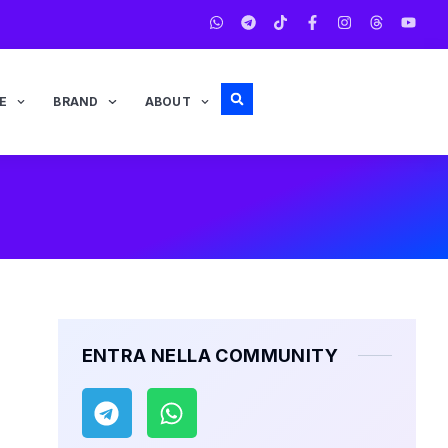
E
BRAND
ABOUT
ENTRA NELLA COMMUNITY