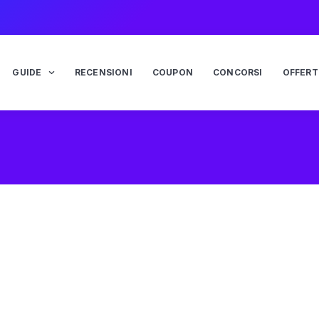
GUIDE
RECENSIONI
COUPON
CONCORSI
OFFERT