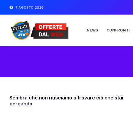
7 AGOSTO 2026
NEWS
CONFRONTI
Sembra che non riusciamo a trovare ciò che stai
cercando.