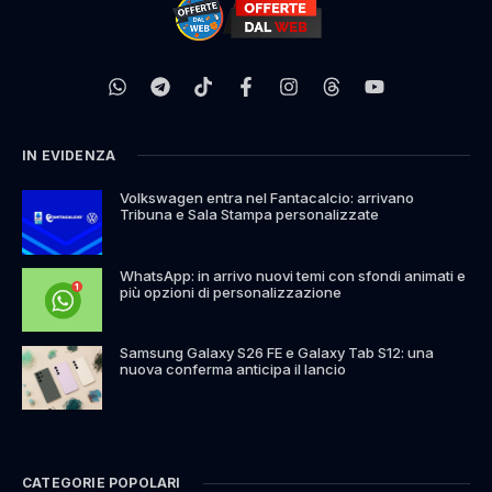
IN EVIDENZA
Volkswagen entra nel Fantacalcio: arrivano
Tribuna e Sala Stampa personalizzate
WhatsApp: in arrivo nuovi temi con sfondi animati e
più opzioni di personalizzazione
Samsung Galaxy S26 FE e Galaxy Tab S12: una
nuova conferma anticipa il lancio
CATEGORIE POPOLARI