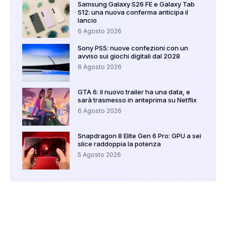
Samsung Galaxy S26 FE e Galaxy Tab
S12: una nuova conferma anticipa il
lancio
6 Agosto 2026
Sony PS5: nuove confezioni con un
avviso sui giochi digitali dal 2028
6 Agosto 2026
GTA 6: il nuovo trailer ha una data, e
sarà trasmesso in anteprima su Netflix
6 Agosto 2026
Snapdragon 8 Elite Gen 6 Pro: GPU a sei
slice raddoppia la potenza
5 Agosto 2026