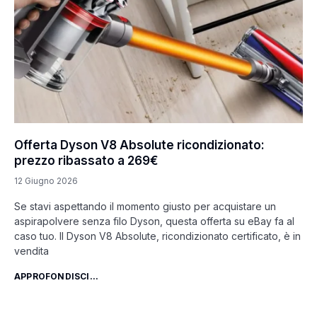
Offerta Dyson V8 Absolute ricondizionato:
prezzo ribassato a 269€
12 Giugno 2026
Se stavi aspettando il momento giusto per acquistare un
aspirapolvere senza filo Dyson, questa offerta su eBay fa al
caso tuo. Il Dyson V8 Absolute, ricondizionato certificato, è in
vendita
APPROFONDISCI...