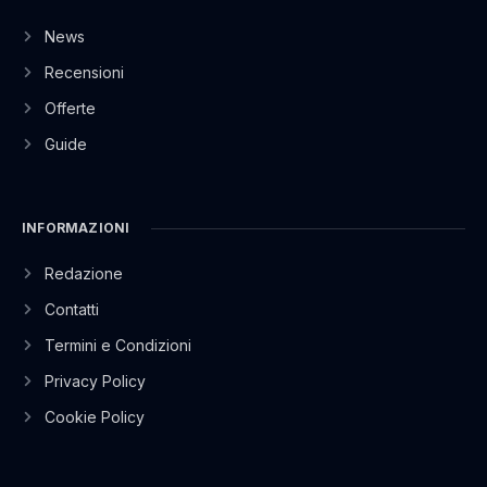
News
Recensioni
Offerte
Guide
INFORMAZIONI
Redazione
Contatti
Termini e Condizioni
Privacy Policy
Cookie Policy