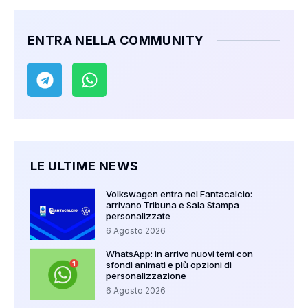
ENTRA NELLA COMMUNITY
LE ULTIME NEWS
Volkswagen entra nel Fantacalcio:
arrivano Tribuna e Sala Stampa
personalizzate
6 Agosto 2026
WhatsApp: in arrivo nuovi temi con
sfondi animati e più opzioni di
personalizzazione
6 Agosto 2026