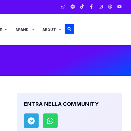
E
BRAND
ABOUT
ENTRA NELLA COMMUNITY