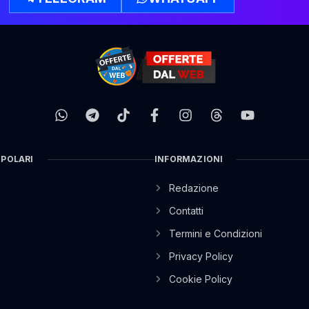
OPOLARI
INFORMAZIONI
Redazione
Contatti
Termini e Condizioni
Privacy Policy
Cookie Policy