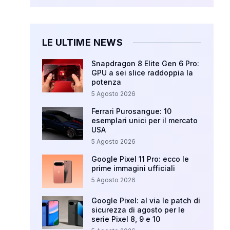
LE ULTIME NEWS
Snapdragon 8 Elite Gen 6 Pro:
GPU a sei slice raddoppia la
potenza
5 Agosto 2026
Ferrari Purosangue: 10
esemplari unici per il mercato
USA
5 Agosto 2026
Google Pixel 11 Pro: ecco le
prime immagini ufficiali
5 Agosto 2026
Google Pixel: al via le patch di
sicurezza di agosto per le
serie Pixel 8, 9 e 10