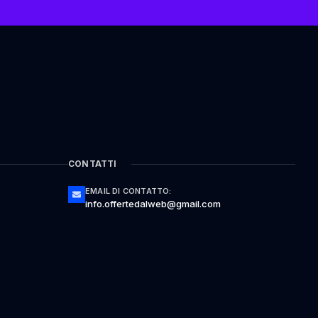
CONTATTI
EMAIL DI CONTATTO:
info.offertedalweb@gmail.com