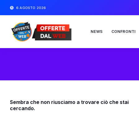
6 AGOSTO 2026
NEWS
CONFRONTI
Sembra che non riusciamo a trovare ciò che stai
cercando.