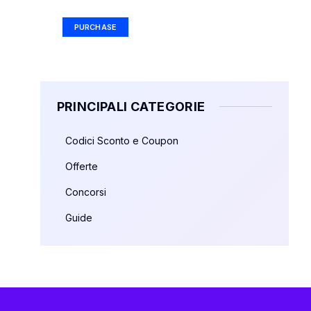
PURCHASE
PRINCIPALI CATEGORIE
Codici Sconto e Coupon
Offerte
Concorsi
Guide