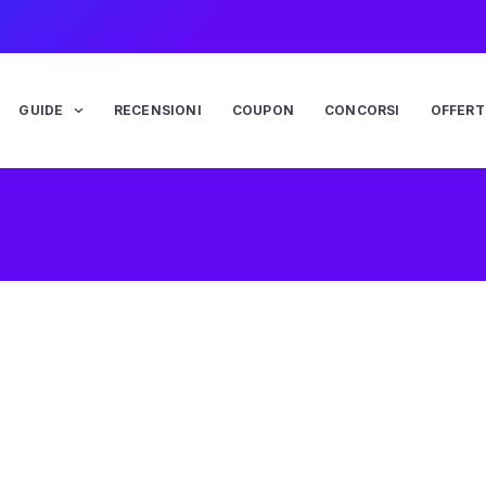
GUIDE
RECENSIONI
COUPON
CONCORSI
OFFERT