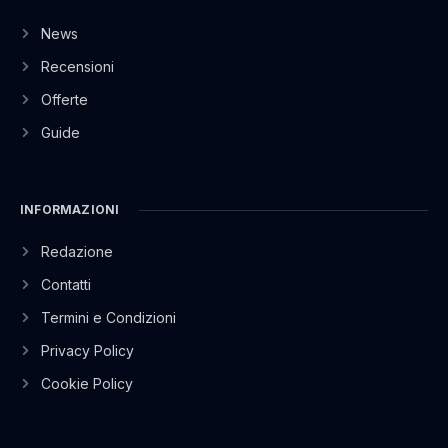
News
Recensioni
Offerte
Guide
INFORMAZIONI
Redazione
Contatti
Termini e Condizioni
Privacy Policy
Cookie Policy