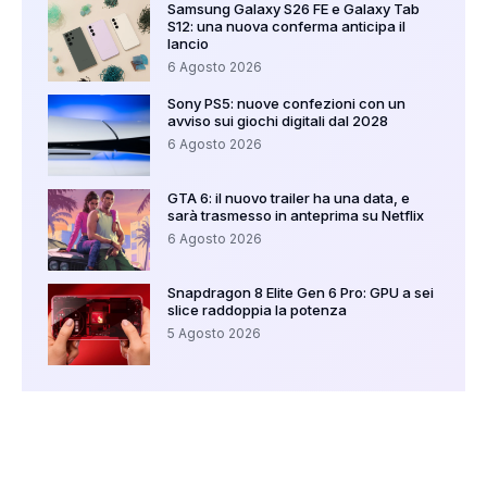
Samsung Galaxy S26 FE e Galaxy Tab
S12: una nuova conferma anticipa il
lancio
6 Agosto 2026
Sony PS5: nuove confezioni con un
avviso sui giochi digitali dal 2028
6 Agosto 2026
GTA 6: il nuovo trailer ha una data, e
sarà trasmesso in anteprima su Netflix
6 Agosto 2026
Snapdragon 8 Elite Gen 6 Pro: GPU a sei
slice raddoppia la potenza
5 Agosto 2026