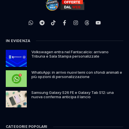
IN EVIDENZA
Volkswagen entra nel Fantacalcio: arrivano
Tribuna e Sala Stampa personalizzate
WhatsApp: in arrivo nuovi temi con sfondi animati e
più opzioni di personalizzazione
Samsung Galaxy S26 FE e Galaxy Tab S12: una
nuova conferma anticipa il lancio
CATEGORIE POPOLARI