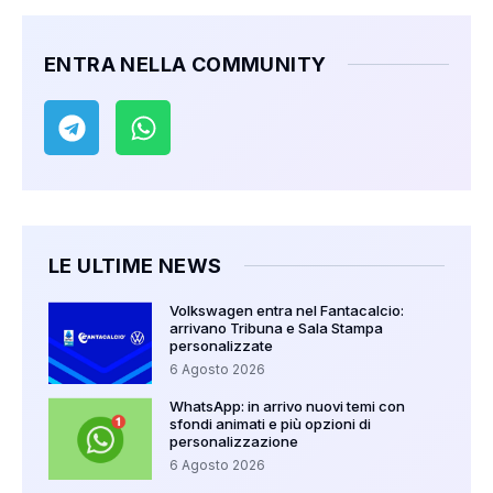
ENTRA NELLA COMMUNITY
LE ULTIME NEWS
Volkswagen entra nel Fantacalcio:
arrivano Tribuna e Sala Stampa
personalizzate
6 Agosto 2026
WhatsApp: in arrivo nuovi temi con
sfondi animati e più opzioni di
personalizzazione
6 Agosto 2026