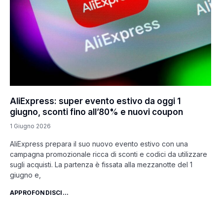
AliExpress: super evento estivo da oggi 1
giugno, sconti fino all’80% e nuovi coupon
1 Giugno 2026
AliExpress prepara il suo nuovo evento estivo con una
campagna promozionale ricca di sconti e codici da utilizzare
sugli acquisti. La partenza è fissata alla mezzanotte del 1
giugno e,
APPROFONDISCI...