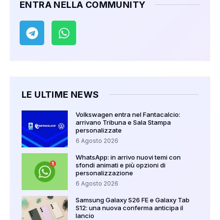
ENTRA NELLA COMMUNITY
LE ULTIME NEWS
Volkswagen entra nel Fantacalcio:
arrivano Tribuna e Sala Stampa
personalizzate
6 Agosto 2026
WhatsApp: in arrivo nuovi temi con
sfondi animati e più opzioni di
personalizzazione
6 Agosto 2026
Samsung Galaxy S26 FE e Galaxy Tab
S12: una nuova conferma anticipa il
lancio