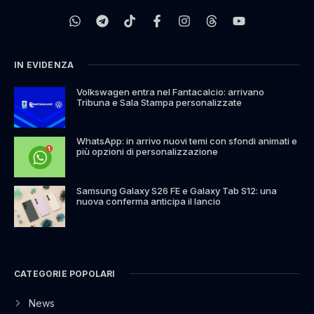
IN EVIDENZA
Volkswagen entra nel Fantacalcio: arrivano
Tribuna e Sala Stampa personalizzate
WhatsApp: in arrivo nuovi temi con sfondi animati e
più opzioni di personalizzazione
Samsung Galaxy S26 FE e Galaxy Tab S12: una
nuova conferma anticipa il lancio
CATEGORIE POPOLARI
News