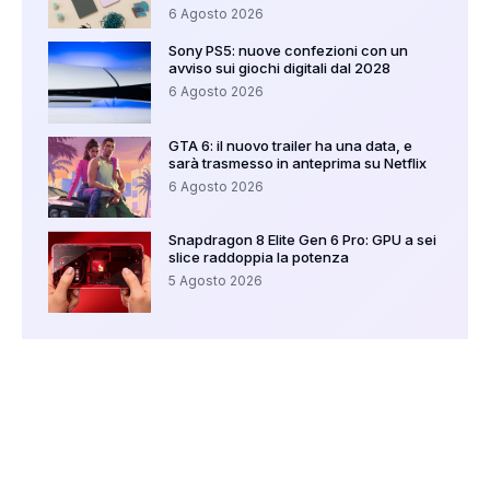
6 Agosto 2026
Sony PS5: nuove confezioni con un
avviso sui giochi digitali dal 2028
6 Agosto 2026
GTA 6: il nuovo trailer ha una data, e
sarà trasmesso in anteprima su Netflix
6 Agosto 2026
Snapdragon 8 Elite Gen 6 Pro: GPU a sei
slice raddoppia la potenza
5 Agosto 2026