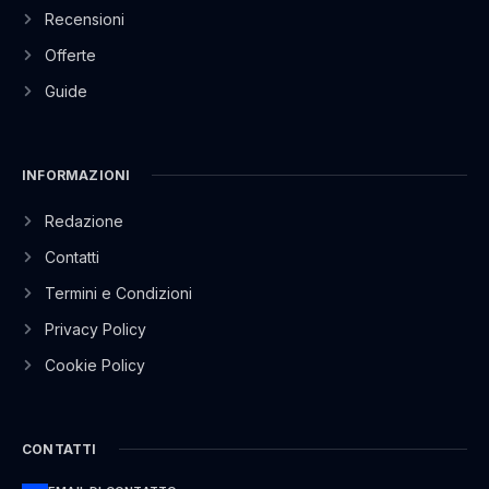
Recensioni
Offerte
Guide
INFORMAZIONI
Redazione
Contatti
Termini e Condizioni
Privacy Policy
Cookie Policy
CONTATTI