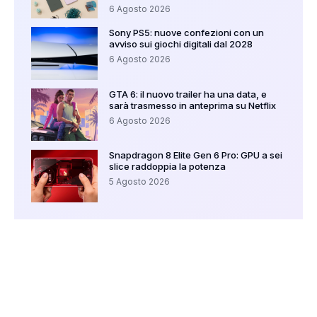
6 Agosto 2026
Sony PS5: nuove confezioni con un
avviso sui giochi digitali dal 2028
6 Agosto 2026
GTA 6: il nuovo trailer ha una data, e
sarà trasmesso in anteprima su Netflix
6 Agosto 2026
Snapdragon 8 Elite Gen 6 Pro: GPU a sei
slice raddoppia la potenza
5 Agosto 2026