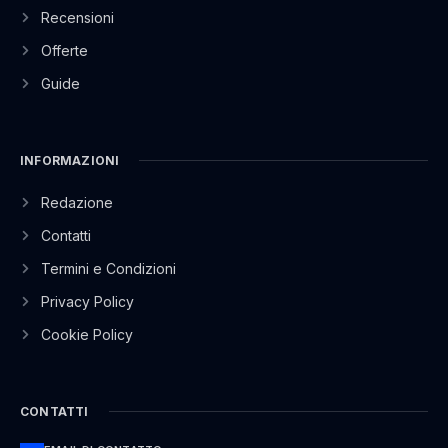
Recensioni
Offerte
Guide
INFORMAZIONI
Redazione
Contatti
Termini e Condizioni
Privacy Policy
Cookie Policy
CONTATTI