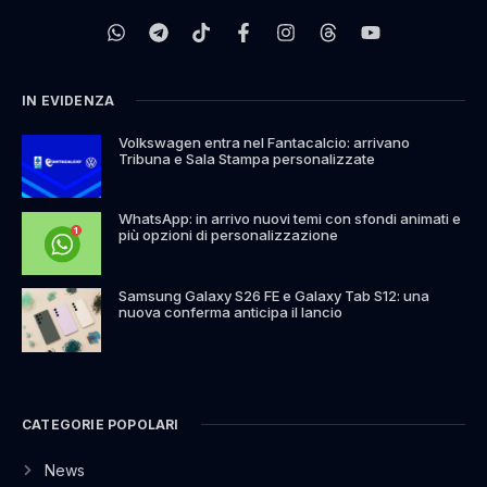
IN EVIDENZA
Volkswagen entra nel Fantacalcio: arrivano
Tribuna e Sala Stampa personalizzate
WhatsApp: in arrivo nuovi temi con sfondi animati e
più opzioni di personalizzazione
Samsung Galaxy S26 FE e Galaxy Tab S12: una
nuova conferma anticipa il lancio
CATEGORIE POPOLARI
News