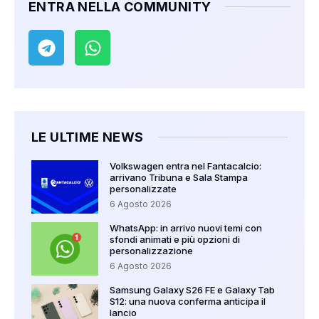
ENTRA NELLA COMMUNITY
LE ULTIME NEWS
Volkswagen entra nel Fantacalcio:
arrivano Tribuna e Sala Stampa
personalizzate
6 Agosto 2026
WhatsApp: in arrivo nuovi temi con
sfondi animati e più opzioni di
personalizzazione
6 Agosto 2026
Samsung Galaxy S26 FE e Galaxy Tab
S12: una nuova conferma anticipa il
lancio