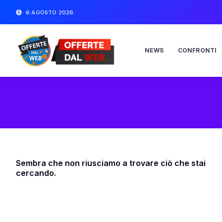
6 AGOSTO 2026
NEWS
CONFRONTI
Sembra che non riusciamo a trovare ciò che stai
cercando.