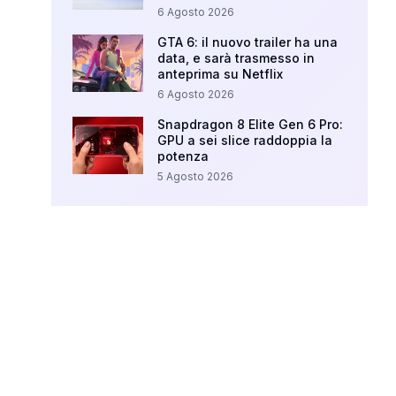
6 Agosto 2026
GTA 6: il nuovo trailer ha una
data, e sarà trasmesso in
anteprima su Netflix
6 Agosto 2026
Snapdragon 8 Elite Gen 6 Pro:
GPU a sei slice raddoppia la
potenza
5 Agosto 2026
Your Ad Here