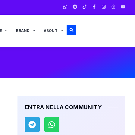
E
BRAND
ABOUT
ENTRA NELLA COMMUNITY