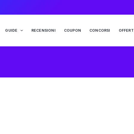
GUIDE
RECENSIONI
COUPON
CONCORSI
OFFERT