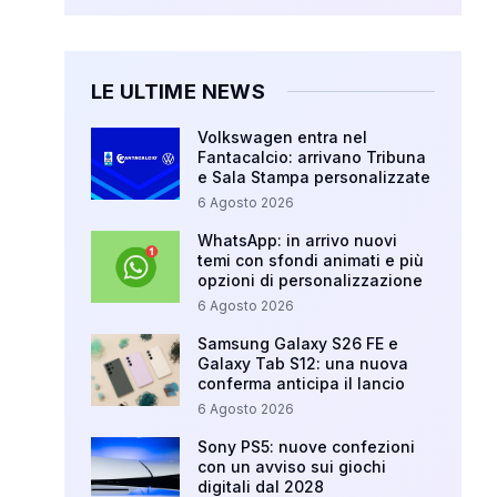
LE ULTIME NEWS
Volkswagen entra nel
Fantacalcio: arrivano Tribuna
e Sala Stampa personalizzate
6 Agosto 2026
WhatsApp: in arrivo nuovi
temi con sfondi animati e più
opzioni di personalizzazione
6 Agosto 2026
Samsung Galaxy S26 FE e
Galaxy Tab S12: una nuova
conferma anticipa il lancio
6 Agosto 2026
Sony PS5: nuove confezioni
con un avviso sui giochi
digitali dal 2028