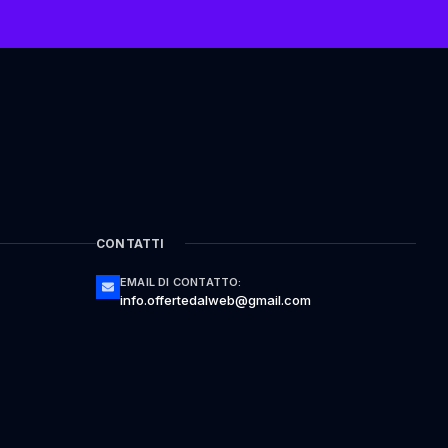
CONTATTI
EMAIL DI CONTATTO:
info.offertedalweb@gmail.com