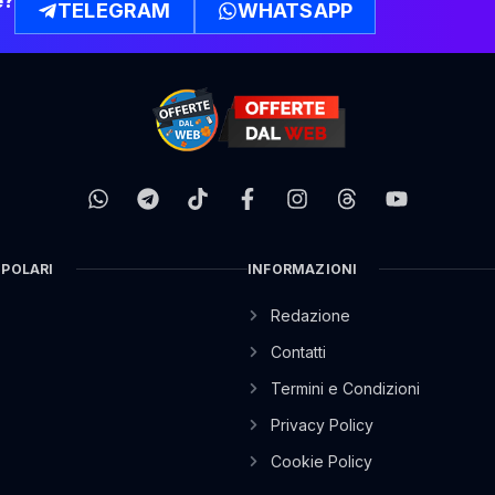
e?
TELEGRAM
WHATSAPP
OPOLARI
INFORMAZIONI
Redazione
Contatti
Termini e Condizioni
Privacy Policy
Cookie Policy