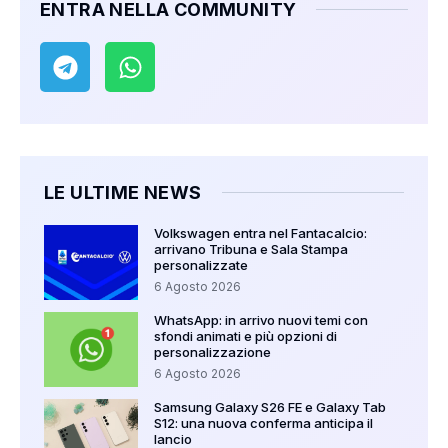
ENTRA NELLA COMMUNITY
LE ULTIME NEWS
Volkswagen entra nel Fantacalcio:
arrivano Tribuna e Sala Stampa
personalizzate
6 Agosto 2026
WhatsApp: in arrivo nuovi temi con
sfondi animati e più opzioni di
personalizzazione
6 Agosto 2026
Samsung Galaxy S26 FE e Galaxy Tab
S12: una nuova conferma anticipa il
lancio