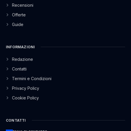
Recensioni
Offerte
Guide
INFORMAZIONI
Redazione
Contatti
Termini e Condizioni
Privacy Policy
Cookie Policy
CONTATTI