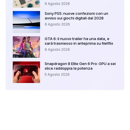
6 Agosto 2026
Sony PS5: nuove confezioni con un
avviso sui giochi digitali dal 2028
6 Agosto 2026
GTA 6: il nuovo trailer ha una data, e
sarà trasmesso in anteprima su Netflix
6 Agosto 2026
Snapdragon 8 Elite Gen 6 Pro: GPU a sei
slice raddoppia la potenza
5 Agosto 2026