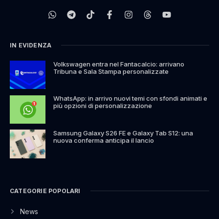
IN EVIDENZA
Volkswagen entra nel Fantacalcio: arrivano
Tribuna e Sala Stampa personalizzate
WhatsApp: in arrivo nuovi temi con sfondi animati e
più opzioni di personalizzazione
Samsung Galaxy S26 FE e Galaxy Tab S12: una
nuova conferma anticipa il lancio
CATEGORIE POPOLARI
News