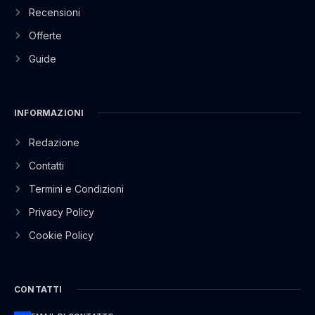
Recensioni
Offerte
Guide
INFORMAZIONI
Redazione
Contatti
Termini e Condizioni
Privacy Policy
Cookie Policy
CONTATTI