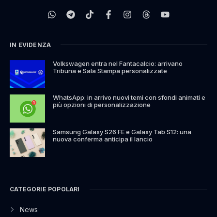
IN EVIDENZA
Volkswagen entra nel Fantacalcio: arrivano
Tribuna e Sala Stampa personalizzate
WhatsApp: in arrivo nuovi temi con sfondi animati e
più opzioni di personalizzazione
Samsung Galaxy S26 FE e Galaxy Tab S12: una
nuova conferma anticipa il lancio
CATEGORIE POPOLARI
News