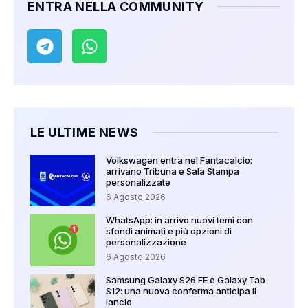
ENTRA NELLA COMMUNITY
LE ULTIME NEWS
Volkswagen entra nel Fantacalcio:
arrivano Tribuna e Sala Stampa
personalizzate
6 Agosto 2026
WhatsApp: in arrivo nuovi temi con
sfondi animati e più opzioni di
personalizzazione
6 Agosto 2026
Samsung Galaxy S26 FE e Galaxy Tab
S12: una nuova conferma anticipa il
lancio