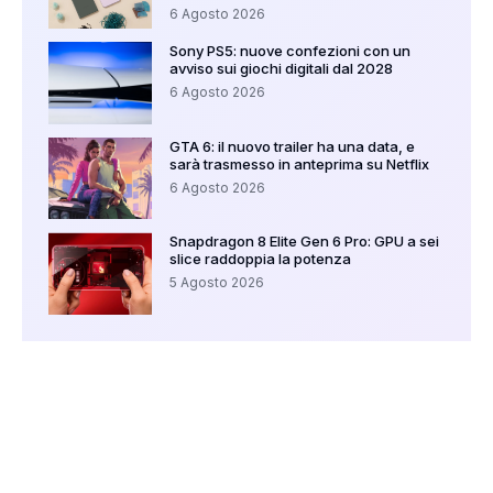
6 Agosto 2026
Sony PS5: nuove confezioni con un
avviso sui giochi digitali dal 2028
6 Agosto 2026
GTA 6: il nuovo trailer ha una data, e
sarà trasmesso in anteprima su Netflix
6 Agosto 2026
Snapdragon 8 Elite Gen 6 Pro: GPU a sei
slice raddoppia la potenza
5 Agosto 2026