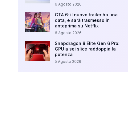
6 Agosto 2026
GTA 6: il nuovo trailer ha una
data, e sarà trasmesso in
anteprima su Netflix
6 Agosto 2026
Snapdragon 8 Elite Gen 6 Pro:
GPU a sei slice raddoppia la
potenza
5 Agosto 2026
Your Ad Here