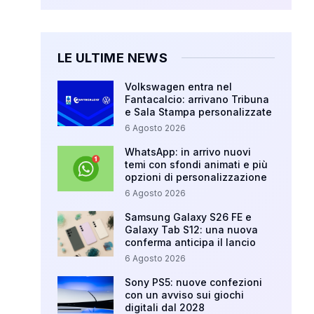
LE ULTIME NEWS
Volkswagen entra nel
Fantacalcio: arrivano Tribuna
e Sala Stampa personalizzate
6 Agosto 2026
WhatsApp: in arrivo nuovi
temi con sfondi animati e più
opzioni di personalizzazione
6 Agosto 2026
Samsung Galaxy S26 FE e
Galaxy Tab S12: una nuova
conferma anticipa il lancio
6 Agosto 2026
Sony PS5: nuove confezioni
con un avviso sui giochi
digitali dal 2028