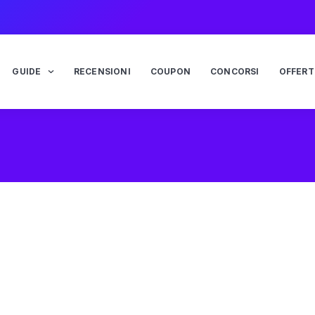
GUIDE
RECENSIONI
COUPON
CONCORSI
OFFERT