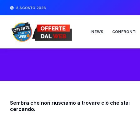
8 AGOSTO 2026
NEWS
CONFRONTI
Sembra che non riusciamo a trovare ciò che stai
cercando.