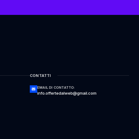
CONTATTI
EMAIL DI CONTATTO:
info.offertedalweb@gmail.com