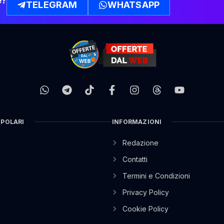
e?
TELEGRAM
WHATSAPP
OPOLARI
INFORMAZIONI
Redazione
Contatti
Termini e Condizioni
Privacy Policy
Cookie Policy