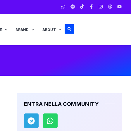
E
BRAND
ABOUT
ENTRA NELLA COMMUNITY