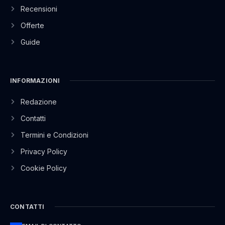
Recensioni
Offerte
Guide
INFORMAZIONI
Redazione
Contatti
Termini e Condizioni
Privacy Policy
Cookie Policy
CONTATTI