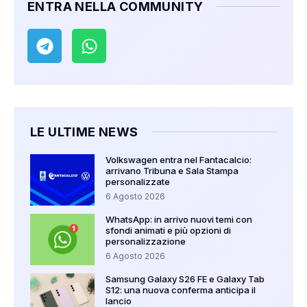
ENTRA NELLA COMMUNITY
LE ULTIME NEWS
Volkswagen entra nel Fantacalcio:
arrivano Tribuna e Sala Stampa
personalizzate
6 Agosto 2026
WhatsApp: in arrivo nuovi temi con
sfondi animati e più opzioni di
personalizzazione
6 Agosto 2026
Samsung Galaxy S26 FE e Galaxy Tab
S12: una nuova conferma anticipa il
lancio