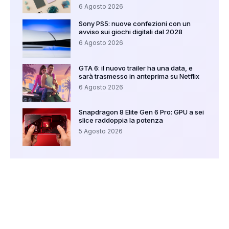
6 Agosto 2026
Sony PS5: nuove confezioni con un
avviso sui giochi digitali dal 2028
6 Agosto 2026
GTA 6: il nuovo trailer ha una data, e
sarà trasmesso in anteprima su Netflix
6 Agosto 2026
Snapdragon 8 Elite Gen 6 Pro: GPU a sei
slice raddoppia la potenza
5 Agosto 2026