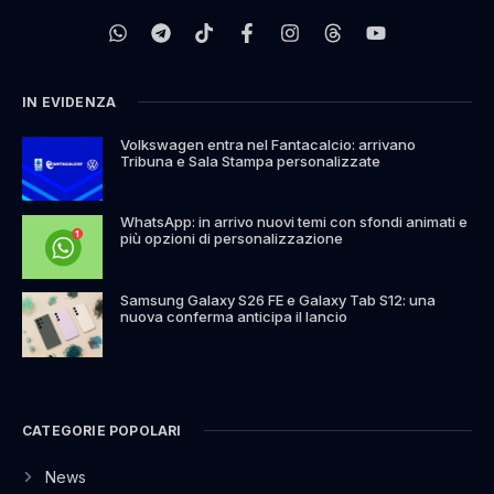
IN EVIDENZA
Volkswagen entra nel Fantacalcio: arrivano
Tribuna e Sala Stampa personalizzate
WhatsApp: in arrivo nuovi temi con sfondi animati e
più opzioni di personalizzazione
Samsung Galaxy S26 FE e Galaxy Tab S12: una
nuova conferma anticipa il lancio
CATEGORIE POPOLARI
News