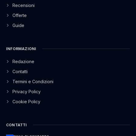
Recensioni
Offerte
Guide
INFORMAZIONI
Redazione
Contatti
Termini e Condizioni
Privacy Policy
Cookie Policy
CONTATTI