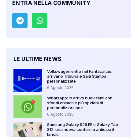
ENTRA NELLA COMMUNITY
LE ULTIME NEWS
Volkswagen entra nel Fantacalcio:
arrivano Tribuna e Sala Stampa
personalizzate
6 Agosto 2026
WhatsApp: in arrivo nuovi temi con
sfondi animati e più opzioni di
personalizzazione
6 Agosto 2026
Samsung Galaxy S26 FE e Galaxy Tab
S12: una nuova conferma anticipa il
lancio