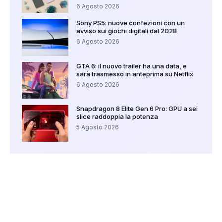
6 Agosto 2026
Sony PS5: nuove confezioni con un
avviso sui giochi digitali dal 2028
6 Agosto 2026
GTA 6: il nuovo trailer ha una data, e
sarà trasmesso in anteprima su Netflix
6 Agosto 2026
Snapdragon 8 Elite Gen 6 Pro: GPU a sei
slice raddoppia la potenza
5 Agosto 2026