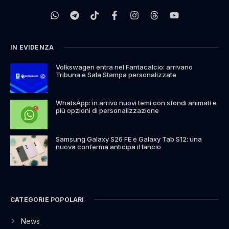
IN EVIDENZA
Volkswagen entra nel Fantacalcio: arrivano
Tribuna e Sala Stampa personalizzate
WhatsApp: in arrivo nuovi temi con sfondi animati e
più opzioni di personalizzazione
Samsung Galaxy S26 FE e Galaxy Tab S12: una
nuova conferma anticipa il lancio
CATEGORIE POPOLARI
News