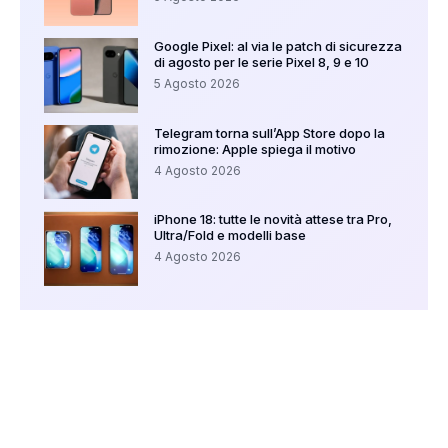
Google Pixel: al via le patch di sicurezza
di agosto per le serie Pixel 8, 9 e 10
5 Agosto 2026
Telegram torna sull’App Store dopo la
rimozione: Apple spiega il motivo
4 Agosto 2026
iPhone 18: tutte le novità attese tra Pro,
Ultra/Fold e modelli base
4 Agosto 2026