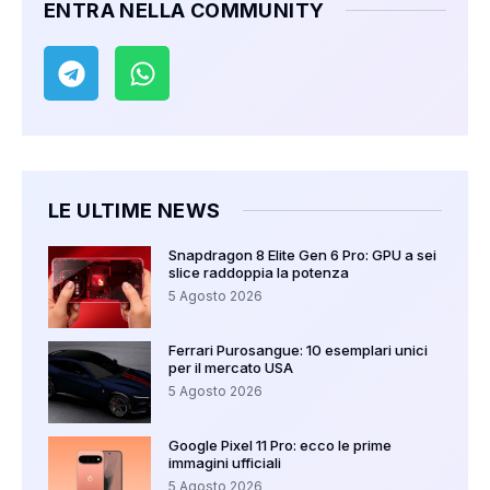
ENTRA NELLA COMMUNITY
LE ULTIME NEWS
Snapdragon 8 Elite Gen 6 Pro: GPU a sei
slice raddoppia la potenza
5 Agosto 2026
Ferrari Purosangue: 10 esemplari unici
per il mercato USA
5 Agosto 2026
Google Pixel 11 Pro: ecco le prime
immagini ufficiali
5 Agosto 2026