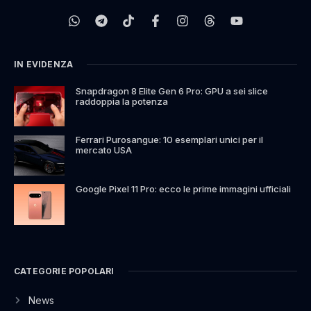
IN EVIDENZA
Snapdragon 8 Elite Gen 6 Pro: GPU a sei slice
raddoppia la potenza
Ferrari Purosangue: 10 esemplari unici per il
mercato USA
Google Pixel 11 Pro: ecco le prime immagini ufficiali
CATEGORIE POPOLARI
News