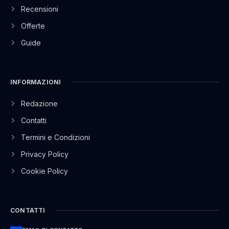
Recensioni
Offerte
Guide
INFORMAZIONI
Redazione
Contatti
Termini e Condizioni
Privacy Policy
Cookie Policy
CONTATTI