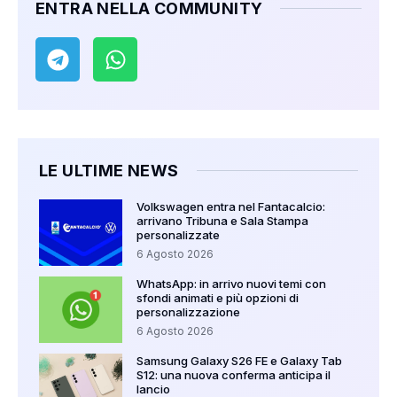
ENTRA NELLA COMMUNITY
LE ULTIME NEWS
Volkswagen entra nel Fantacalcio:
arrivano Tribuna e Sala Stampa
personalizzate
6 Agosto 2026
WhatsApp: in arrivo nuovi temi con
sfondi animati e più opzioni di
personalizzazione
6 Agosto 2026
Samsung Galaxy S26 FE e Galaxy Tab
S12: una nuova conferma anticipa il
lancio