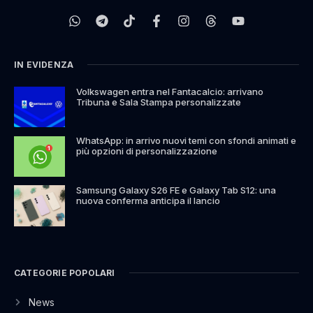
IN EVIDENZA
Volkswagen entra nel Fantacalcio: arrivano
Tribuna e Sala Stampa personalizzate
WhatsApp: in arrivo nuovi temi con sfondi animati e
più opzioni di personalizzazione
Samsung Galaxy S26 FE e Galaxy Tab S12: una
nuova conferma anticipa il lancio
CATEGORIE POPOLARI
News