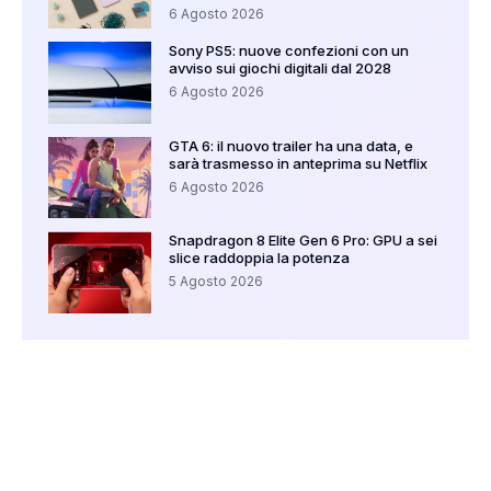
6 Agosto 2026
Sony PS5: nuove confezioni con un
avviso sui giochi digitali dal 2028
6 Agosto 2026
GTA 6: il nuovo trailer ha una data, e
sarà trasmesso in anteprima su Netflix
6 Agosto 2026
Snapdragon 8 Elite Gen 6 Pro: GPU a sei
slice raddoppia la potenza
5 Agosto 2026