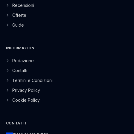
Recensioni
Offerte
Guide
INFORMAZIONI
Redazione
Contatti
Termini e Condizioni
Privacy Policy
Cookie Policy
CONTATTI