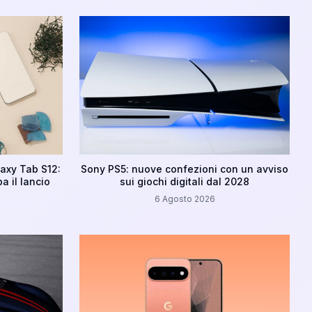
axy Tab S12:
Sony PS5: nuove confezioni con un avviso
a il lancio
sui giochi digitali dal 2028
6 Agosto 2026