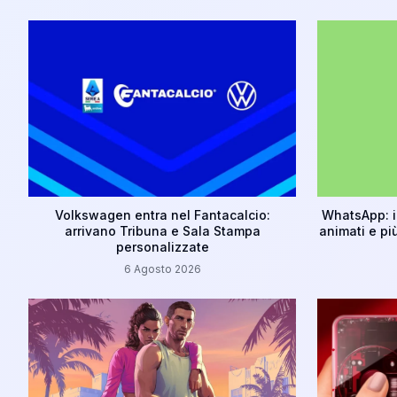
Volkswagen entra nel Fantacalcio:
WhatsApp: i
arrivano Tribuna e Sala Stampa
animati e pi
personalizzate
6 Agosto 2026