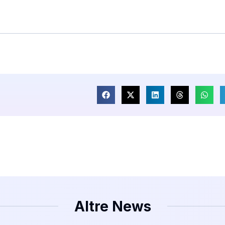
Altre News